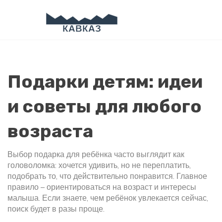
Подарки детям: идеи
и советы для любого
возраста
Выбор подарка для ребёнка часто выглядит как
головоломка: хочется удивить, но не переплатить,
подобрать то, что действительно понравится. Главное
правило – ориентироваться на возраст и интересы
малыша. Если знаете, чем ребёнок увлекается сейчас,
поиск будет в разы проще.