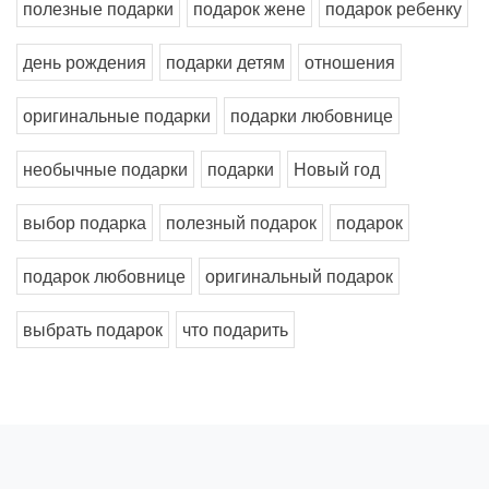
полезные подарки
подарок жене
подарок ребенку
день рождения
подарки детям
отношения
оригинальные подарки
подарки любовнице
необычные подарки
подарки
Новый год
выбор подарка
полезный подарок
подарок
подарок любовнице
оригинальный подарок
выбрать подарок
что подарить