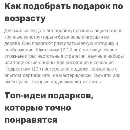
Как подобрать подарок по
возрасту
Для малышей до 4 лет подойдут развивающие наборы,
крупные конструкторы и безопасные игрушки из
дерева. Они помогают развивать мелкую моторику и
воображение. Школьники (7‑12 лет) уже ищут более
сложные игры: настольные стратегии, научные наборы
или творческие наборы для рисования и создания.
Подросткам (13+) интереснее подарки, связанные с
опытом: сертификаты на мастер‑классы, гаджеты или
аксессуары, которые подчёркивают их стиль.
Топ‑идеи подарков,
которые точно
понравятся