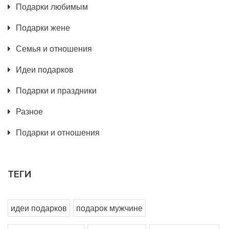
Подарки любимым
Подарки жене
Семья и отношения
Идеи подарков
Подарки и праздники
Разное
Подарки и отношения
ТЕГИ
идеи подарков
подарок мужчине