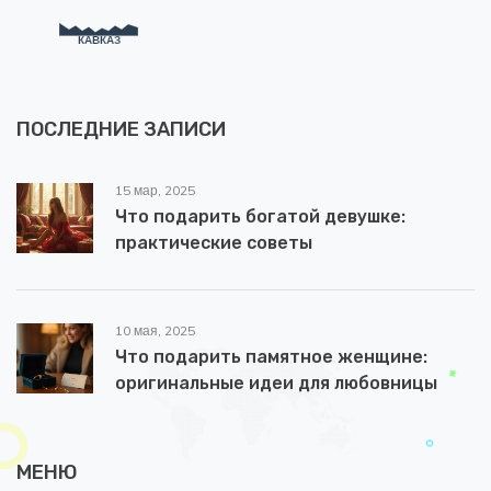
ПОСЛЕДНИЕ ЗАПИСИ
15 мар, 2025
Что подарить богатой девушке:
практические советы
10 мая, 2025
Что подарить памятное женщине:
оригинальные идеи для любовницы
МЕНЮ