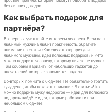
простые правила, которые помогут подобрать подарок
без лишних догадок.
Как выбрать подарок для
партнёра?
Во-первых, учитывайте интересы человека. Если ваш
любимый мужчина любит практичность, обратите
внимание на статьи «Как сделать сюрприз для
любимого мужчины: идеи полезных подарков» и «Что
можно подарить человеку, которому ничего не нужно».
Там собраны варианты от небольших гаджетов до
впечатлений, которые запомнятся надолго.
Во‑вторых, помните о бюджете. Не обязательно тратить
кучу денег, чтобы показать внимание. В статье «Что
можно подарить мужу недорогое — идеи для полезного
подарка» найдёте идеи, которые работают и при
небольшом бюджете.