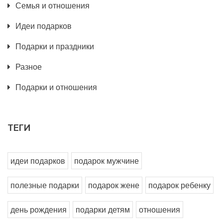
Семья и отношения
Идеи подарков
Подарки и праздники
Разное
Подарки и отношения
ТЕГИ
идеи подарков
подарок мужчине
полезные подарки
подарок жене
подарок ребенку
день рождения
подарки детям
отношения