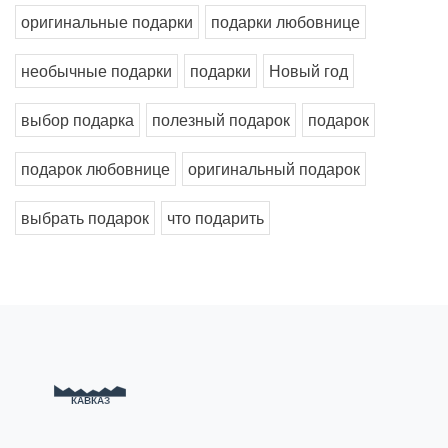
оригинальные подарки
подарки любовнице
необычные подарки
подарки
Новый год
выбор подарка
полезный подарок
подарок
подарок любовнице
оригинальный подарок
выбрать подарок
что подарить