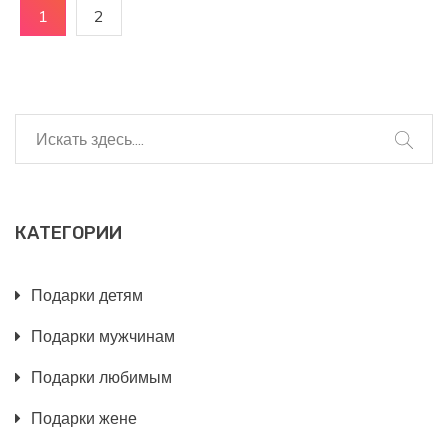
1
2
КАТЕГОРИИ
Подарки детям
Подарки мужчинам
Подарки любимым
Подарки жене