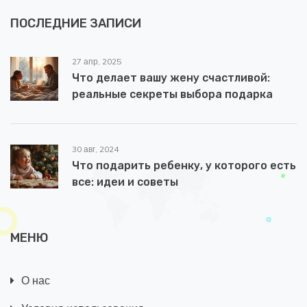
ПОСЛЕДНИЕ ЗАПИСИ
27 апр, 2025
Что делает вашу жену счастливой:
реальные секреты выбора подарка
30 авг, 2024
Что подарить ребенку, у которого есть
все: идеи и советы
МЕНЮ
О нас