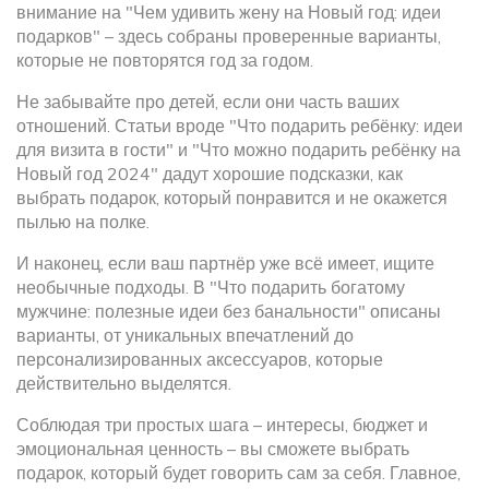
внимание на "Чем удивить жену на Новый год: идеи
подарков" – здесь собраны проверенные варианты,
которые не повторятся год за годом.
Не забывайте про детей, если они часть ваших
отношений. Статьи вроде "Что подарить ребёнку: идеи
для визита в гости" и "Что можно подарить ребёнку на
Новый год 2024" дадут хорошие подсказки, как
выбрать подарок, который понравится и не окажется
пылью на полке.
И наконец, если ваш партнёр уже всё имеет, ищите
необычные подходы. В "Что подарить богатому
мужчине: полезные идеи без банальности" описаны
варианты, от уникальных впечатлений до
персонализированных аксессуаров, которые
действительно выделятся.
Соблюдая три простых шага – интересы, бюджет и
эмоциональная ценность – вы сможете выбрать
подарок, который будет говорить сам за себя. Главное,