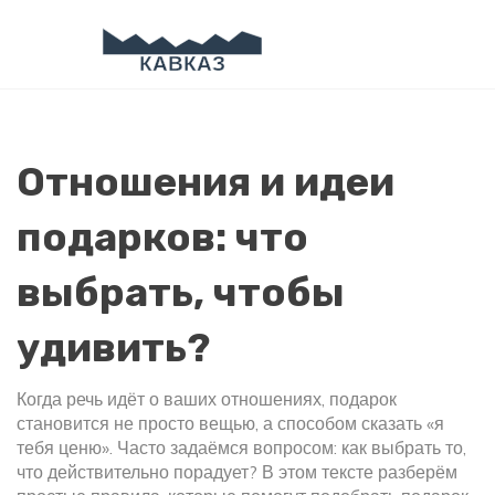
Отношения и идеи
подарков: что
выбрать, чтобы
удивить?
Когда речь идёт о ваших отношениях, подарок
становится не просто вещью, а способом сказать «я
тебя ценю». Часто задаёмся вопросом: как выбрать то,
что действительно порадует? В этом тексте разберём