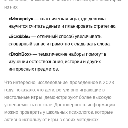
из них:
«Monopoly»
— классическая игра, где девочка
научится считать деньги и планировать стратегию.
«Scrabble»
— отличный способ увеличивать
словарный запас и грамотно складывать слова.
«BrainBox»
— тематические наборы помогут в
изучении естествознания, истории и других
интересных предметов.
Что интересно, исследование, проведённое в 2023
году, показало, что дети, регулярно играющие в
настольные
игры
, демонстрируют более высокую
успеваемость в школе. Достоверность информации
можно проверить у школьных психологов, которые
активно используют игры в своих методиках.