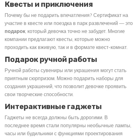
Квесты и приключения
Почему бы не подарить впечатления? Сертификат на
участие в квесте или поездка в парк развлечений — это
подарок
, который девочка точно не забудет. Многие
компании предлагают квесты, которые можно
проходить как вживую, так и в формате квест-комнат.
Подарок ручной работы
Ручной работы сувениры или украшения могут стать
приятным сюрпризом. Можно подарить наборы для
создания украшений, что позволит девочке проявить
свои творческие способности.
Интерактивные гаджеты
Гаджеты не всегда должны быть дорогими. В
последнее время стали популярны необычные лампы,
часы или будильники с функциями проектирования