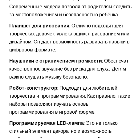
Современные модели позволяют родителям следить
за местоположением и безопасностью ребёнка.
Планшет для рисования
: Отлично подходит для
творческих девочек, увлекающихся рисованием или
дизайном. Он даёт возможность развивать навыки в
цифровом формате.
Наушники с ограничением громкости
: Обеспечат
качественное звучание без риска для слуха. Детям
важно слушать музыку безопасно.
Робот-конструктор
: Подходит для любителей
творчества и программирования. Как правило, такие
наборы позволяют изучать основы
программирования в игровой форме.
Программируемая LED-лампа
: Это не только
стильный элемент декора, но и возможность