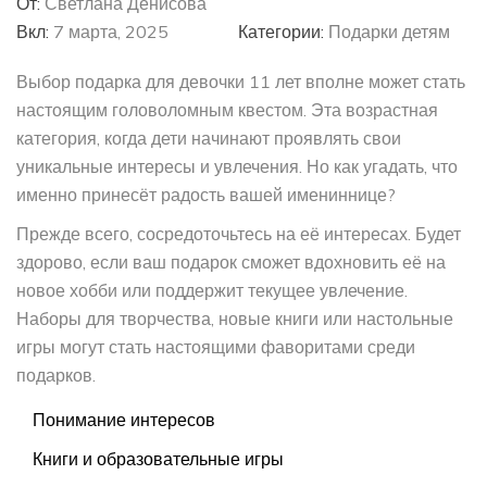
От:
Светлана Денисова
Вкл:
7 марта, 2025
Категории:
Подарки детям
Выбор подарка для девочки 11 лет вполне может стать
настоящим головоломным квестом. Эта возрастная
категория, когда дети начинают проявлять свои
уникальные интересы и увлечения. Но как угадать, что
именно принесёт радость вашей имениннице?
Прежде всего, сосредоточьтесь на её интересах. Будет
здорово, если ваш подарок сможет вдохновить её на
новое хобби или поддержит текущее увлечение.
Наборы для творчества, новые книги или настольные
игры могут стать настоящими фаворитами среди
подарков.
Понимание интересов
Книги и образовательные игры