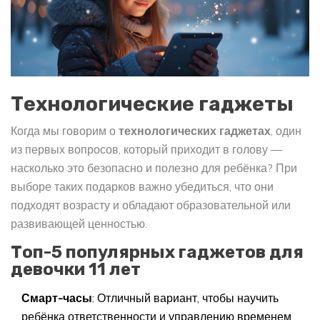
Технологические гаджеты
Когда мы говорим о
технологических гаджетах
, один
из первых вопросов, который приходит в голову —
насколько это безопасно и полезно для ребёнка? При
выборе таких подарков важно убедиться, что они
подходят возрасту и обладают образовательной или
развивающей ценностью.
Топ-5 популярных гаджетов для
девочки 11 лет
Смарт-часы
: Отличный вариант, чтобы научить
ребёнка ответственности и управлению временем.