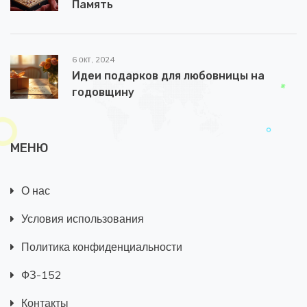
Память
6 окт, 2024
Идеи подарков для любовницы на
годовщину
МЕНЮ
О нас
Условия использования
Политика конфиденциальности
ФЗ-152
Контакты