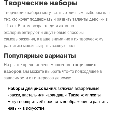
Творческие наборы
Творческие наборы могут стать отличным выбором для
тех, кто хочет поддержать и развить таланты девочки в
11 лет. В этом возрасте дети активно
экспериментируют и ищут новые способы
самовыражения, а ваше внимание к их творческому
развитию может сыграть важную роль.
Популярные варианты
На рынке представлено множество
творческих
наборов
. Вы можете выбрать что-то подходящее в
зависимости от интересов девочки:
Наборы для рисования:
включая акварельные
краски, пастель или карандаши. Такие комплекты
могут поощрить её проявить воображение и развить
навыки в искусстве.