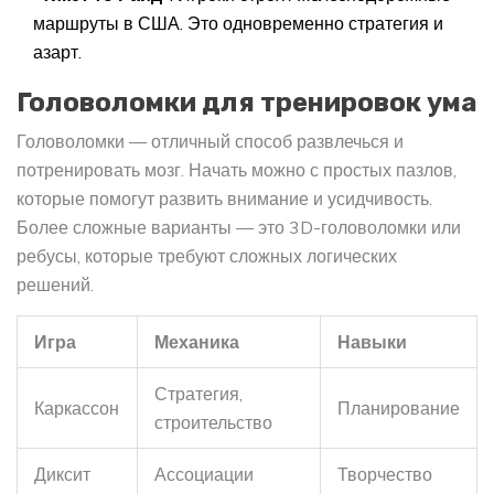
маршруты в США. Это одновременно стратегия и
азарт.
Головоломки для тренировок ума
Головоломки — отличный способ развлечься и
потренировать мозг. Начать можно с простых пазлов,
которые помогут развить внимание и усидчивость.
Более сложные варианты — это 3D-головоломки или
ребусы, которые требуют сложных логических
решений.
Игра
Механика
Навыки
Стратегия,
Каркассон
Планирование
строительство
Диксит
Ассоциации
Творчество