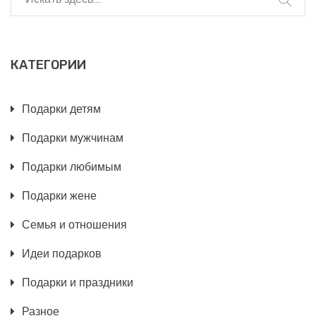
КАТЕГОРИИ
Подарки детям
Подарки мужчинам
Подарки любимым
Подарки жене
Семья и отношения
Идеи подарков
Подарки и праздники
Разное