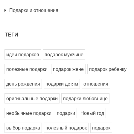
Подарки и отношения
ТЕГИ
идеи подарков
подарок мужчине
полезные подарки
подарок жене
подарок ребенку
день рождения
подарки детям
отношения
оригинальные подарки
подарки любовнице
необычные подарки
подарки
Новый год
выбор подарка
полезный подарок
подарок