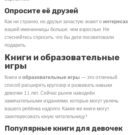
Опросите её друзей
Как ни странно, но друзья зачастую знают о
интересах
вашей именинницы больше, чем взрослые. Не
стесняйтесь спросить, что бы дети посоветовали
подарить.
Книги и образовательные
игры
Книги и
образовательные игры
— это отличный
способ расширять кругозор и развивать навыки
девочки 11 лет. Сейчас рынок наводнён
замечательными изданиями, которые могут увлечь
вашего ребёнка надолго. Какие же книги могут
заинтересовать юную читательницу?
Популярные книги для девочек