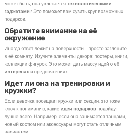
может быть, она увлекается
технологическими
гаджетами
? Это поможет вам сузить круг возможных
подарков.
Обратите внимание на её
окружение
Иногда ответ лежит на поверхности – просто загляните
в её комнату. Изучите элементы декора: постеры, книги,
коллекции фигурок. Это может дать массу идей о её
интересах
и предпочтениях.
Идет ли она на тренировки и
кружки?
Если девочка посещает кружки или секции, это тоже
ключ к пониманию, какие
идеи подарков
подойдут
лучше всего. Например, если она занимается танцами,
новый костюм или аксессуары могут стать отличным
вариантом.