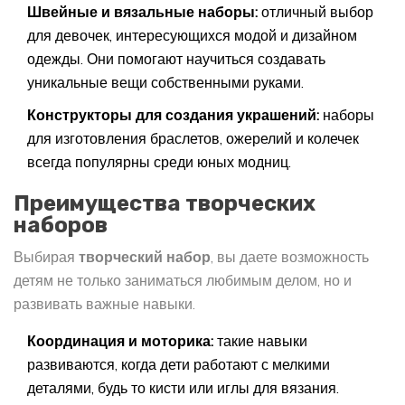
Швейные и вязальные наборы:
отличный выбор
для девочек, интересующихся модой и дизайном
одежды. Они помогают научиться создавать
уникальные вещи собственными руками.
Конструкторы для создания украшений:
наборы
для изготовления браслетов, ожерелий и колечек
всегда популярны среди юных модниц.
Преимущества творческих
наборов
Выбирая
творческий набор
, вы даете возможность
детям не только заниматься любимым делом, но и
развивать важные навыки.
Координация и моторика:
такие навыки
развиваются, когда дети работают с мелкими
деталями, будь то кисти или иглы для вязания.