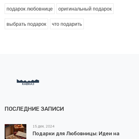
подарок любовнице
оригинальный подарок
выбрать подарок
что подарить
ПОСЛЕДНИЕ ЗАПИСИ
15 дек, 2024
Подарки для Любовницы: Идеи на