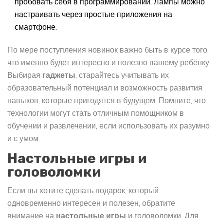
пробовать себя в программировании. Лампы можно
настраивать через простые приложения на
смартфоне.
По мере поступления новинок важно быть в курсе того,
что именно будет интересно и полезно вашему ребёнку.
Выбирая
гаджеты
, старайтесь учитывать их
образовательный потенциал и возможность развития
навыков, которые пригодятся в будущем. Помните, что
технологии могут стать отличным помощником в
обучении и развлечении, если использовать их разумно
и с умом.
Настольные игры и
головоломки
Если вы хотите сделать подарок, который
одновременно интересен и полезен, обратите
внимание на
настольные игры
и головоломки. Для