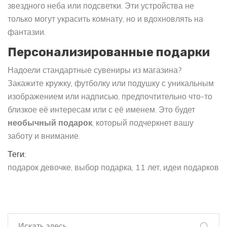
звездного неба или подсветки. Эти устройства не
только могут украсить комнату, но и вдохновлять на
фантазии.
Персонализированные подарки
Надоели стандартные сувениры из магазина?
Закажите кружку, футболку или подушку с уникальным
изображением или надписью, предпочтительно что-то
близкое её интересам или с её именем. Это будет
необычный подарок
, который подчеркнет вашу
заботу и внимание.
Теги:
подарок девочке
выбор подарка
11 лет
идеи подарков