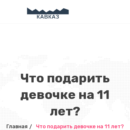
Что подарить
девочке на 11
лет?
Главная
Что подарить девочке на 11 лет?