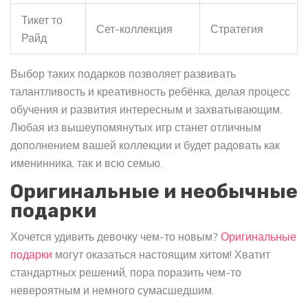
Тикет то
Сет-коллекция
Стратегия
Райд
Выбор таких подарков позволяет развивать
талантливость и креативность ребёнка, делая процесс
обучения и развития интересным и захватывающим.
Любая из вышеупомянутых игр станет отличным
дополнением вашей коллекции и будет радовать как
именинника, так и всю семью.
Оригинальные и необычные
подарки
Хочется удивить девочку чем-то новым?
Оригинальные
подарки
могут оказаться настоящим хитом! Хватит
стандартных решений, пора поразить чем-то
невероятным и немного сумасшедшим.