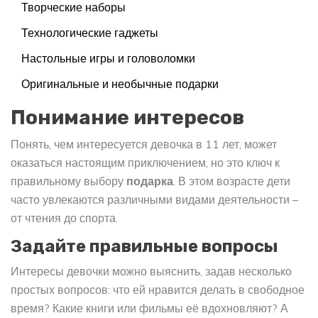
Творческие наборы
Технологические гаджеты
Настольные игры и головоломки
Оригинальные и необычные подарки
Понимание интересов
Понять, чем интересуется девочка в 11 лет, может
оказаться настоящим приключением, но это ключ к
правильному выбору
подарка
. В этом возрасте дети
часто увлекаются различными видами деятельности –
от чтения до спорта.
Задайте правильные вопросы
Интересы девочки можно выяснить, задав несколько
простых вопросов: что ей нравится делать в свободное
время? Какие книги или фильмы её вдохновляют? А