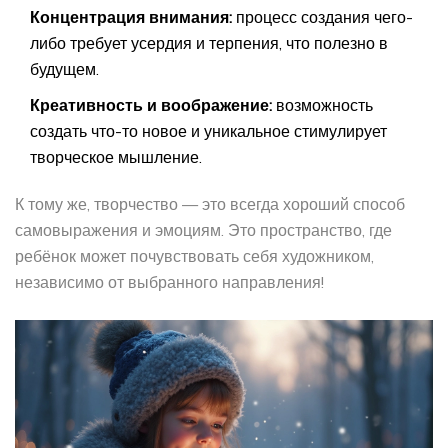
Концентрация внимания:
процесс создания чего-
либо требует усердия и терпения, что полезно в
будущем.
Креативность и воображение:
возможность
создать что-то новое и уникальное стимулирует
творческое мышление.
К тому же, творчество — это всегда хороший способ
самовыражения и эмоциям. Это пространство, где
ребёнок может почувствовать себя художником,
независимо от выбранного направления!