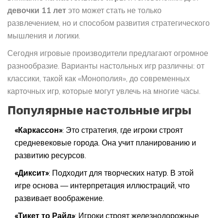
девочки 11 лет
это может стать не только
развлечением, но и способом развития стратегического
мышления и логики.
Сегодня игровые производители предлагают огромное
разнообразие. Варианты настольных игр различны: от
классики, такой как «Монополия», до современных
карточных игр, которые могут увлечь на многие часы.
Популярные настольные игры
«Каркассон»
: Это стратегия, где игроки строят
средневековые города. Она учит планированию и
развитию ресурсов.
«Диксит»
: Подходит для творческих натур. В этой
игре основа — интерпретация иллюстраций, что
развивает воображение.
«Тикет то Райд»
: Игроки строят железнодорожные