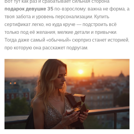
Вот тут как раз и срабатывает сильная сторона
подарок девушке 35
по-взрослому: важна не форма, а
твоя забота и уровень персонализации. Купить
сертификат легко, но куда круче — подстроить всё
только под её желания, мелкие детали и привычки.
Тогда даже самый «обычный» сюрприз станет историей,
про которую она расскажет подругам.