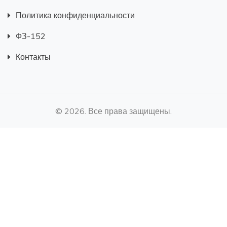
Политика конфиденциальности
ФЗ-152
Контакты
© 2026. Все права защищены.