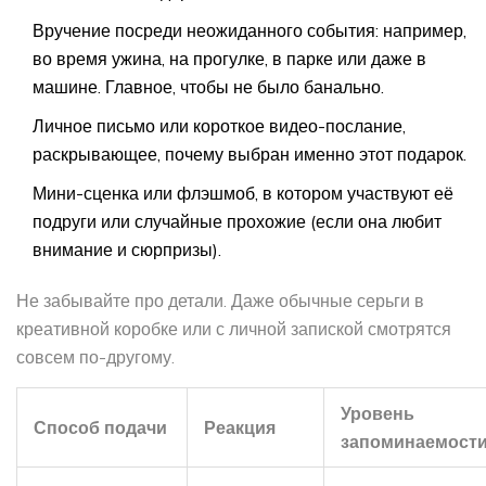
Вручение посреди неожиданного события: например,
во время ужина, на прогулке, в парке или даже в
машине. Главное, чтобы не было банально.
Личное письмо или короткое видео-послание,
раскрывающее, почему выбран именно этот подарок.
Мини-сценка или флэшмоб, в котором участвуют её
подруги или случайные прохожие (если она любит
внимание и сюрпризы).
Не забывайте про детали. Даже обычные серьги в
креативной коробке или с личной запиской смотрятся
совсем по-другому.
Уровень
Способ подачи
Реакция
запоминаемост