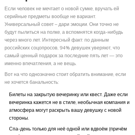
Если человек не мечтает о новой сумке, вручать ей
серийные предметы вообще не вариант.
Универсальный совет – дари эмоции. Они точно не
будут пылиться на полке, а вспомнятся когда-нибудь
через много лет. Интересный факт: по данным
российских соцопросов, 94% девушек уверяют, что
самый ценный подарок за последние пять лет — это
именно впечатления, а не вещь.
Вот на что однозначно стоит обратить внимание, если
не хочется банальность:
Билеты на закрытую вечеринку или квест. Даже если
вечеринка кажется не в стиле, необычная компания и
атмосфера могут раскрыть вашу девушку с новой
стороны.
Спа-день только для неё одной или вдвоём (причём