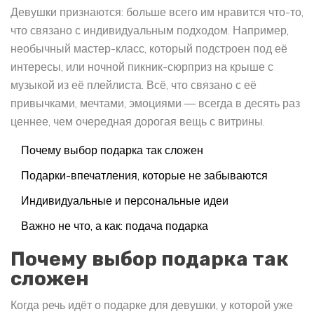
Девушки признаются: больше всего им нравится что-то,
что связано с индивидуальным подходом. Например,
необычный мастер-класс, который подстроен под её
интересы, или ночной пикник-сюрприз на крыше с
музыкой из её плейлиста. Всё, что связано с её
привычками, мечтами, эмоциями — всегда в десять раз
ценнее, чем очередная дорогая вещь с витрины.
Почему выбор подарка так сложен
Подарки-впечатления, которые не забываются
Индивидуальные и персональные идеи
Важно не что, а как: подача подарка
Почему выбор подарка так
сложен
Когда речь идёт о подарке для девушки, у которой уже