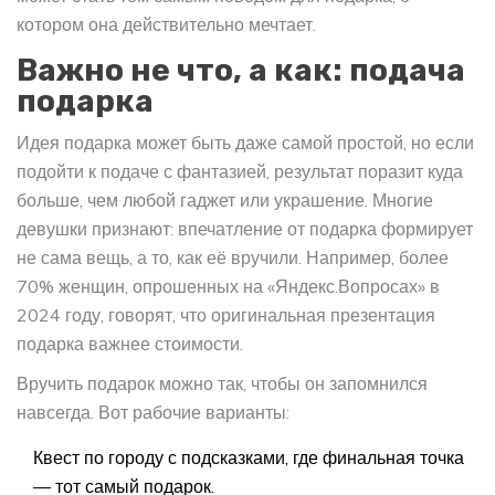
котором она действительно мечтает.
Важно не что, а как: подача
подарка
Идея подарка может быть даже самой простой, но если
подойти к подаче с фантазией, результат поразит куда
больше, чем любой гаджет или украшение. Многие
девушки признают: впечатление от подарка формирует
не сама вещь, а то, как её вручили. Например, более
70% женщин, опрошенных на «Яндекс.Вопросах» в
2024 году, говорят, что оригинальная презентация
подарка важнее стоимости.
Вручить подарок можно так, чтобы он запомнился
навсегда. Вот рабочие варианты:
Квест по городу с подсказками, где финальная точка
— тот самый подарок.