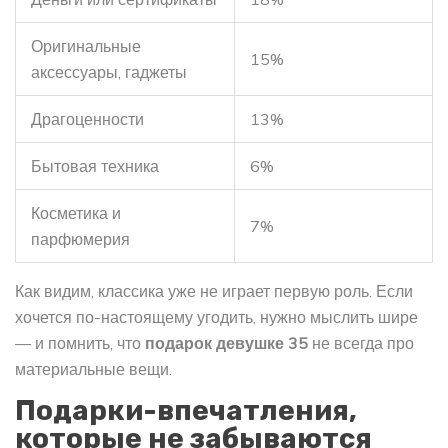
Оригинальные
15%
аксессуары, гаджеты
Драгоценности
13%
Бытовая техника
6%
Косметика и
7%
парфюмерия
Как видим, классика уже не играет первую роль. Если
хочется по-настоящему угодить, нужно мыслить шире
— и помнить, что
подарок девушке 35
не всегда про
материальные вещи.
Подарки-впечатления,
которые не забываются