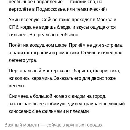
необычное направление — тайский спа, на
вертолёте в Подмосковье, или тематический)
Ужин вслепую. Сейчас такие проходят в Москва и
СПб, когда не видишь блюда, и вкусы ощущаются
сильнее. Это реально необычно.
Полёт на воздушном шаре. Причём не для экстрима,
а ради фотографии и романтики. Отличная идея для
летнего утра.
Персональный мастер-класс: бариста, флористика,
живопись, керамика. Заказать его для двоих тоже
весело.
Снимаешь большой номер с видом на город,
заказываешь её любимую еду и устраиваешь личный
киносеанс с её фильмами и пледами.
Важный момент — сейчас в крупных городах