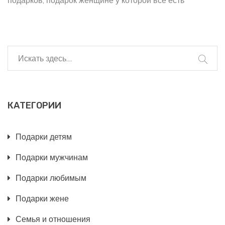
подарков
подарок женщине у которой всё есть
КАТЕГОРИИ
Подарки детям
Подарки мужчинам
Подарки любимым
Подарки жене
Семья и отношения