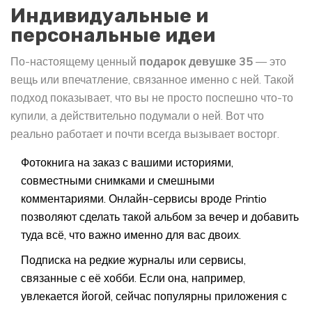
Индивидуальные и
персональные идеи
По-настоящему ценный
подарок девушке 35
— это
вещь или впечатление, связанное именно с ней. Такой
подход показывает, что вы не просто поспешно что-то
купили, а действительно подумали о ней. Вот что
реально работает и почти всегда вызывает восторг.
Фотокнига на заказ с вашими историями,
совместными снимками и смешными
комментариями. Онлайн-сервисы вроде Printio
позволяют сделать такой альбом за вечер и добавить
туда всё, что важно именно для вас двоих.
Подписка на редкие журналы или сервисы,
связанные с её хобби. Если она, например,
увлекается йогой, сейчас популярны приложения с