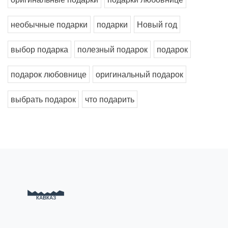
необычные подарки
подарки
Новый год
выбор подарка
полезный подарок
подарок
подарок любовнице
оригинальный подарок
выбрать подарок
что подарить