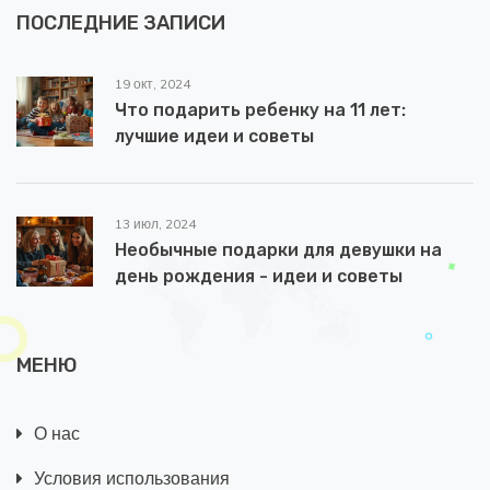
ПОСЛЕДНИЕ ЗАПИСИ
19 окт, 2024
Что подарить ребенку на 11 лет:
лучшие идеи и советы
13 июл, 2024
Необычные подарки для девушки на
день рождения - идеи и советы
МЕНЮ
О нас
Условия использования