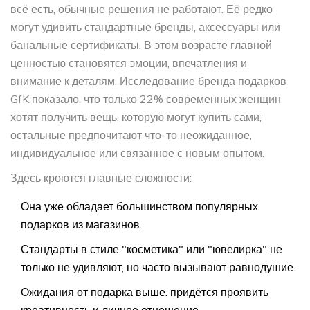
всё есть, обычные решения не работают. Её редко
могут удивить стандартные бренды, аксессуары или
банальные сертификаты. В этом возрасте главной
ценностью становятся эмоции, впечатления и
внимание к деталям. Исследование бренда подарков
GfK показало, что только 22% современных женщин
хотят получить вещь, которую могут купить сами;
остальные предпочитают что-то неожиданное,
индивидуальное или связанное с новым опытом.
Здесь кроются главные сложности:
Она уже обладает большинством популярных
подарков из магазинов.
Стандарты в стиле "косметика" или "ювелирка" не
только не удивляют, но часто вызывают равнодушие.
Ожидания от подарка выше: придётся проявить