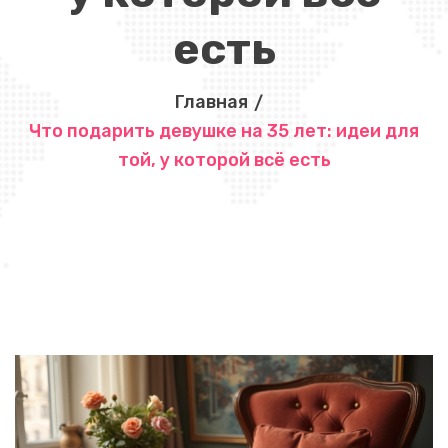
есть
Главная
Что подарить девушке на 35 лет: идеи для
той, у которой всё есть