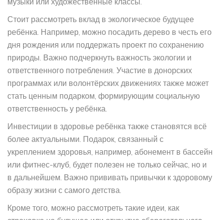
музыки или художественные классы.
Стоит рассмотреть вклад в экологическое будущее
ребёнка. Например, можно посадить дерево в честь его
дня рождения или поддержать проект по сохранению
природы. Важно подчеркнуть важность экологии и
ответственного потребления. Участие в донорских
программах или волонтёрских движениях также может
стать ценным подарком, формирующим социальную
ответственность у ребёнка.
Инвестиции в здоровье ребёнка также становятся всё
более актуальными. Подарок, связанный с
укреплением здоровья, например, абонемент в бассейн
или фитнес-клуб, будет полезен не только сейчас, но и
в дальнейшем. Важно прививать привычки к здоровому
образу жизни с самого детства.
Кроме того, можно рассмотреть такие идеи, как