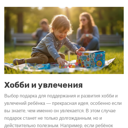
Хобби и увлечения
Выбор подарка для поддержания и развития хобби и
увлечений ребёнка — прекрасная идея, особенно если
вы знаете, чем именно он увлекается. В этом случае
подарок станет не только долгожданным, но и
действительно полезным. Например, если ребёнок