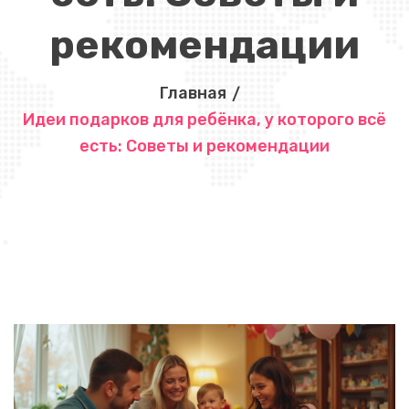
рекомендации
Главная
Идеи подарков для ребёнка, у которого всё
есть: Советы и рекомендации