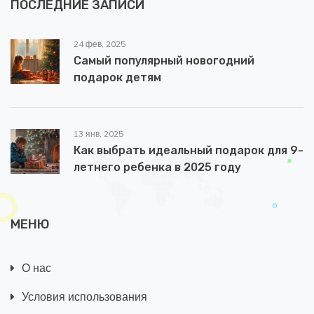
ПОСЛЕДНИЕ ЗАПИСИ
24 фев, 2025
Самый популярный новогодний
подарок детям
13 янв, 2025
Как выбрать идеальный подарок для 9-
летнего ребенка в 2025 году
МЕНЮ
О нас
Условия использования