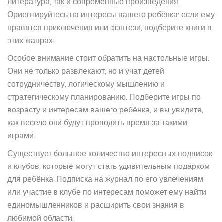
литература, так и современные произведения.
Ориентируйтесь на интересы вашего ребёнка: если ему
нравятся приключения или фэнтези, подберите книги в
этих жанрах.
Особое внимание стоит обратить на настольные игры.
Они не только развлекают, но и учат детей
сотрудничеству, логическому мышлению и
стратегическому планированию. Подберите игры по
возрасту и интересам вашего ребёнка, и вы увидите,
как весело они будут проводить время за такими
играми.
Существует большое количество интересных подписок
и клубов, которые могут стать удивительным подарком
для ребёнка. Подписка на журнал по его увлечениям
или участие в клубе по интересам поможет ему найти
единомышленников и расширить свои знания в
любимой области.