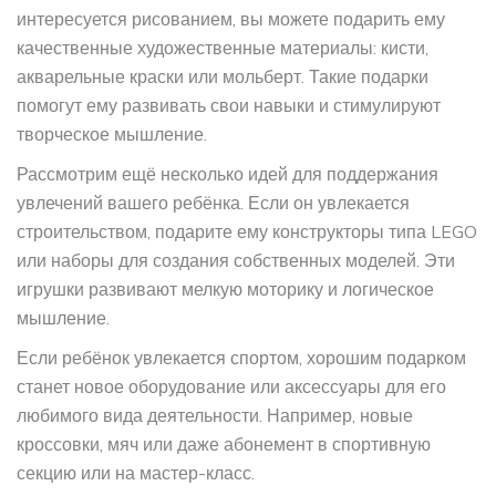
интересуется рисованием, вы можете подарить ему
качественные художественные материалы: кисти,
акварельные краски или мольберт. Такие подарки
помогут ему развивать свои навыки и стимулируют
творческое мышление.
Рассмотрим ещё несколько идей для поддержания
увлечений вашего ребёнка. Если он увлекается
строительством, подарите ему конструкторы типа LEGO
или наборы для создания собственных моделей. Эти
игрушки развивают мелкую моторику и логическое
мышление.
Если ребёнок увлекается спортом, хорошим подарком
станет новое оборудование или аксессуары для его
любимого вида деятельности. Например, новые
кроссовки, мяч или даже абонемент в спортивную
секцию или на мастер-класс.