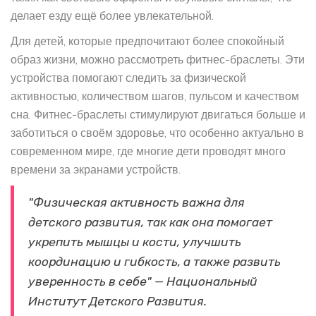
делает езду ещё более увлекательной.
Для детей, которые предпочитают более спокойный
образ жизни, можно рассмотреть фитнес-браслеты. Эти
устройства помогают следить за физической
активностью, количеством шагов, пульсом и качеством
сна. Фитнес-браслеты стимулируют двигаться больше и
заботиться о своём здоровье, что особенно актуально в
современном мире, где многие дети проводят много
времени за экранами устройств.
"Физическая активность важна для
детского развития, так как она помогает
укрепить мышцы и кости, улучшить
координацию и гибкость, а также развить
уверенность в себе" — Национальный
Институт Детского Развития.