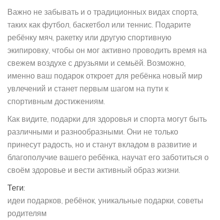
Важно не забывать и о традиционных видах спорта,
таких как футбол, баскетбол или теннис. Подарите
ребёнку мяч, ракетку или другую спортивную
экипировку, чтобы он мог активно проводить время на
свежем воздухе с друзьями и семьёй. Возможно,
именно ваш подарок откроет для ребёнка новый мир
увлечений и станет первым шагом на пути к
спортивным достижениям.
Как видите, подарки для здоровья и спорта могут быть
различными и разнообразными. Они не только
принесут радость, но и станут вкладом в развитие и
благополучие вашего ребёнка, научат его заботиться о
своём здоровье и вести активный образ жизни.
Теги:
идеи подарков
ребёнок
уникальные подарки
советы
родителям