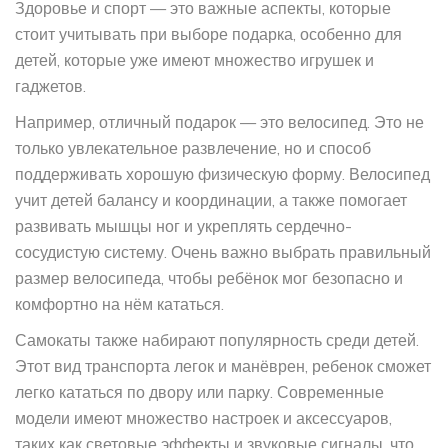
Здоровье и спорт — это важные аспекты, которые
стоит учитывать при выборе подарка, особенно для
детей, которые уже имеют множество игрушек и
гаджетов.
Например, отличный подарок — это велосипед. Это не
только увлекательное развлечение, но и способ
поддерживать хорошую физическую форму. Велосипед
учит детей балансу и координации, а также помогает
развивать мышцы ног и укреплять сердечно-
сосудистую систему. Очень важно выбрать правильный
размер велосипеда, чтобы ребёнок мог безопасно и
комфортно на нём кататься.
Самокаты также набирают популярность среди детей.
Этот вид транспорта легок и манёврен, ребенок сможет
легко кататься по двору или парку. Современные
модели имеют множество настроек и аксессуаров,
таких как световые эффекты и звуковые сигналы, что