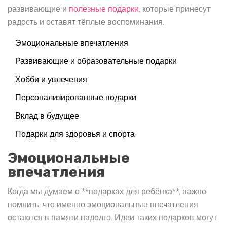
развивающие и
полезные подарки
, которые принесут
радость и оставят тёплые воспоминания.
Эмоциональные впечатления
Развивающие и образовательные подарки
Хобби и увлечения
Персонализированные подарки
Вклад в будущее
Подарки для здоровья и спорта
Эмоциональные
впечатления
Когда мы думаем о **подарках для ребёнка**, важно
помнить, что именно эмоциональные впечатления
остаются в памяти надолго. Идеи таких подарков могут