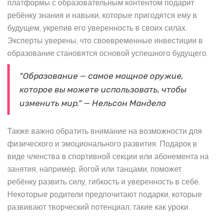
платформы с образовательным контентом подарит
ребёнку знания и навыки, которые пригодятся ему в
будущем, укрепив его уверенность в своих силах.
Эксперты уверены, что своевременные инвестиции в
образование становятся основой успешного будущего.
"Образование — самое мощное оружие,
которое вы можете использовать, чтобы
изменить мир." — Нельсон Мандела
Также важно обратить внимание на возможности для
физического и эмоционального развития. Подарок в
виде членства в спортивной секции или абонемента на
занятия, например, йогой или танцами, поможет
ребёнку развить силу, гибкость и уверенность в себе.
Некоторые родители предпочитают подарки, которые
развивают творческий потенциал, такие как уроки