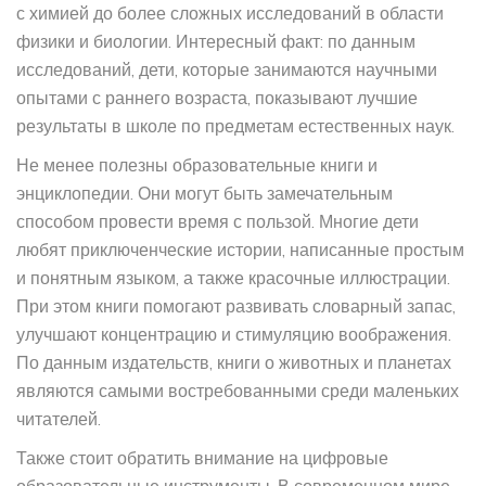
с химией до более сложных исследований в области
физики и биологии. Интересный факт: по данным
исследований, дети, которые занимаются научными
опытами с раннего возраста, показывают лучшие
результаты в школе по предметам естественных наук.
Не менее полезны образовательные книги и
энциклопедии. Они могут быть замечательным
способом провести время с пользой. Многие дети
любят приключенческие истории, написанные простым
и понятным языком, а также красочные иллюстрации.
При этом книги помогают развивать словарный запас,
улучшают концентрацию и стимуляцию воображения.
По данным издательств, книги о животных и планетах
являются самыми востребованными среди маленьких
читателей.
Также стоит обратить внимание на цифровые