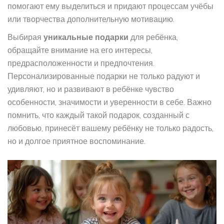
помогают ему выделиться и придают процессам учёбы
или творчества дополнительную мотивацию.
Выбирая
уникальные подарки
для ребёнка,
обращайте внимание на его интересы,
предрасположенности и предпочтения.
Персонализированные подарки не только радуют и
удивляют, но и развивают в ребёнке чувство
особенности, значимости и уверенности в себе. Важно
помнить, что каждый такой подарок, созданный с
любовью, принесёт вашему ребёнку не только радость,
но и долгое приятное воспоминание.