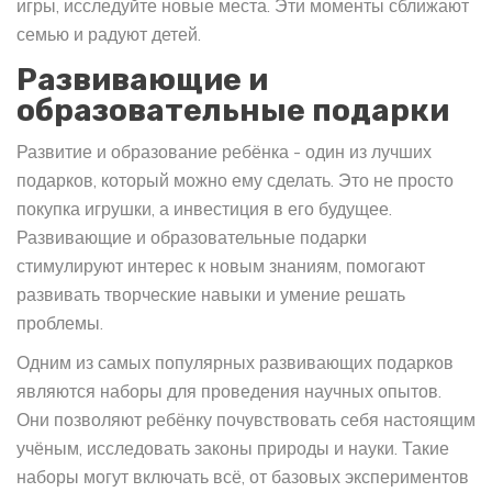
игры, исследуйте новые места. Эти моменты сближают
семью и радуют детей.
Развивающие и
образовательные подарки
Развитие и образование ребёнка - один из лучших
подарков, который можно ему сделать. Это не просто
покупка игрушки, а инвестиция в его будущее.
Развивающие и образовательные подарки
стимулируют интерес к новым знаниям, помогают
развивать творческие навыки и умение решать
проблемы.
Одним из самых популярных развивающих подарков
являются наборы для проведения научных опытов.
Они позволяют ребёнку почувствовать себя настоящим
учёным, исследовать законы природы и науки. Такие
наборы могут включать всё, от базовых экспериментов