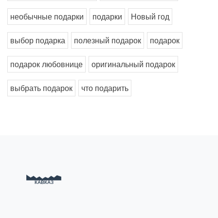
необычные подарки
подарки
Новый год
выбор подарка
полезный подарок
подарок
подарок любовнице
оригинальный подарок
выбрать подарок
что подарить