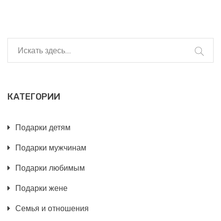
КАТЕГОРИИ
Подарки детям
Подарки мужчинам
Подарки любимым
Подарки жене
Семья и отношения