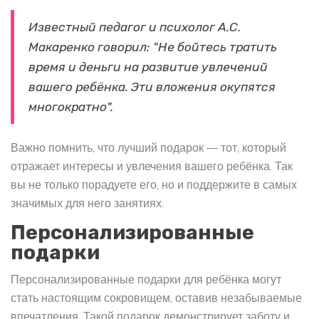
Известный педагог и психолог А.С.
Макаренко говорил: "Не бойтесь тратить
время и деньги на развитие увлечений
вашего ребёнка. Эти вложения окупятся
многократно".
Важно помнить, что лучший подарок — тот, который
отражает интересы и увлечения вашего ребёнка. Так
вы не только порадуете его, но и поддержите в самых
значимых для него занятиях.
Персонализированные
подарки
Персонализированные подарки для ребёнка могут
стать настоящим сокровищем, оставив незабываемые
впечатления. Такой подарок демонстрирует заботу и