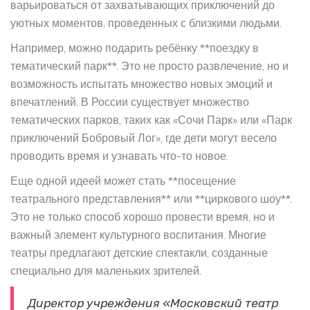
варьироваться от захватывающих приключений до
уютных моментов, проведенных с близкими людьми.
Например, можно подарить ребёнку **поездку в
тематический парк**. Это не просто развлечение, но и
возможность испытать множество новых эмоций и
впечатлений. В России существует множество
тематических парков, таких как «Сочи Парк» или «Парк
приключений Бобровый Лог», где дети могут весело
проводить время и узнавать что-то новое.
Еще одной идеей может стать **посещение
театрального представления** или **циркового шоу**.
Это не только способ хорошо провести время, но и
важный элемент культурного воспитания. Многие
театры предлагают детские спектакли, созданные
специально для маленьких зрителей.
Директор учреждения «Московский театр