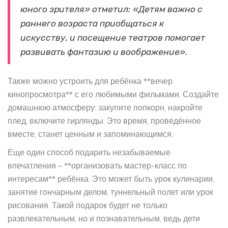
юного зрителя» отметил: «Детям важно с
раннего возраста приобщаться к
искусству, и посещение театров помогает
развивать фантазию и воображение».
Также можно устроить для ребёнка **вечер
кинопросмотра** с его любимыми фильмами. Создайте
домашнюю атмосферу: закупите попкорн, накройте
плед, включите гирлянды. Это время, проведённое
вместе, станет ценным и запоминающимся.
Еще один способ подарить незабываемые
впечатления – **организовать мастер-класс по
интересам** ребёнка. Это может быть урок кулинарии,
занятие гончарным делом, туннельный полет или урок
рисования. Такой подарок будет не только
развлекательным, но и познавательным, ведь дети