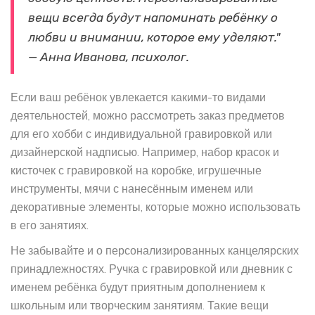
вещи всегда будут напоминать ребёнку о
любви и внимании, которое ему уделяют."
— Анна Иванова, психолог.
Если ваш ребёнок увлекается какими-то видами
деятельностей, можно рассмотреть заказ предметов
для его хобби с индивидуальной гравировкой или
дизайнерской надписью. Например, набор красок и
кисточек с гравировкой на коробке, игрушечные
инструменты, мячи с нанесённым именем или
декоративные элементы, которые можно использовать
в его занятиях.
Не забывайте и о персонализированных канцелярских
принадлежностях. Ручка с гравировкой или дневник с
именем ребёнка будут приятным дополнением к
школьным или творческим занятиям. Такие вещи