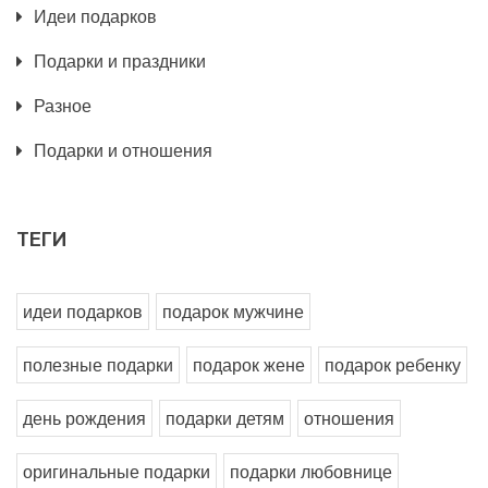
Идеи подарков
Подарки и праздники
Разное
Подарки и отношения
ТЕГИ
идеи подарков
подарок мужчине
полезные подарки
подарок жене
подарок ребенку
день рождения
подарки детям
отношения
оригинальные подарки
подарки любовнице