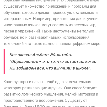
образовательные инструменты. В современном мире
существует множество приложений и программ для
обучения, которые делают процесс увлекательным и
интерактивным. Например, приложения для изучения
иностранных языков могут состоять из веселых игр,
песен и упражнений. Такие инструменты не только
обучают, но и развивают навыки использования
технологий, что также важно в нашем цифровом мире.
Как сказал Альберт Эйнштейн,
"Образование – это то, что остаётся, когда
мы забываем всё, что выучили в школе".
Конструкторы и пазлы - ещё одна замечательная
категория развивающих игрушек. Они способствуют
развитию логического мышления, мелкой моторики и
пространственного воображения. Существуют
большие наборы LEGO, которые не только увлекают