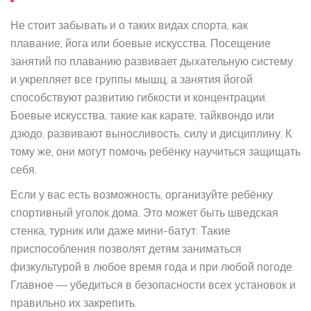
Не стоит забывать и о таких видах спорта, как
плавание, йога или боевые искусства. Посещение
занятий по плаванию развивает дыхательную систему
и укрепляет все группы мышц, а занятия йогой
способствуют развитию гибкости и концентрации.
Боевые искусства, такие как карате, тайквондо или
дзюдо, развивают выносливость, силу и дисциплину. К
тому же, они могут помочь ребёнку научиться защищать
себя.
Если у вас есть возможность, организуйте ребёнку
спортивный уголок дома. Это может быть шведская
стенка, турник или даже мини-батут. Такие
приспособления позволят детям заниматься
физкультурой в любое время года и при любой погоде.
Главное — убедиться в безопасности всех установок и
правильно их закрепить.