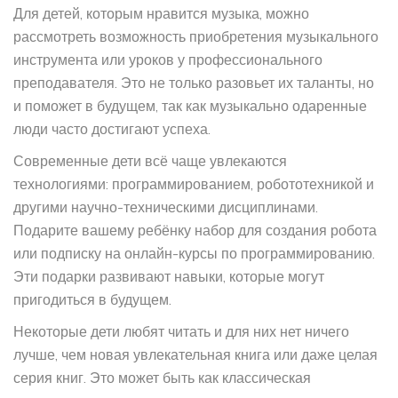
Для детей, которым нравится музыка, можно
рассмотреть возможность приобретения музыкального
инструмента или уроков у профессионального
преподавателя. Это не только разовьет их таланты, но
и поможет в будущем, так как музыкально одаренные
люди часто достигают успеха.
Современные дети всё чаще увлекаются
технологиями: программированием, робототехникой и
другими научно-техническими дисциплинами.
Подарите вашему ребёнку набор для создания робота
или подписку на онлайн-курсы по программированию.
Эти подарки развивают навыки, которые могут
пригодиться в будущем.
Некоторые дети любят читать и для них нет ничего
лучше, чем новая увлекательная книга или даже целая
серия книг. Это может быть как классическая