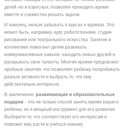
детей, но и взрослых, позволяя проводить время
вместе и совместно решать задачи.
И наконец, нельзя забывать о курсах и кружках. Это
может быть, например, курс робототехники, студия
рисования или театрального искусства. Занятия в
коллективе помогают детям развивать
коммуникативные навыки, находить новых друзей и
раскрывать свои таланты. Многие кружки предлагают
пробные занятия, что позволяет ребёнку попробовать
разные активности и выбрать то, что ему
действительно интересно.
В заключение,
развивающие и образовательные
подарки
- это не только способ занять время вашего
ребёнка, но и мощный инструмент для его развития.
Выберите то, что соответствует его интересам и
поможет ему расти и учиться новому.