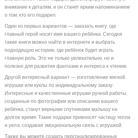
внимание к деталям, и он станет ярким напоминанием
о том, кто его подарил.
Один из первых вариантов — заказать книгу, где
главный герой носит имя вашего ребёнка. Сегодня
такие книги можно найти в интернете и выбрать
подходящую историю, где ребёнок будет играть
главную роль. Это не только увлекательно, но и
полезно для развития фантазии и интереса к чтению.
Другой интересный вариант — изготовление мягкой
игрушки или куклы по индивидуальному заказу.
Интересные и качественные игрушки ручной работы,
созданные по фотографии или описанию вашего
ребёнка, станут верными спутниками малышу на
долгое время. Такие подарки привносят частицу тепла
и уюта, создавая эмоциональную связь с игрушкой.
Также вы можете создать персонализированные