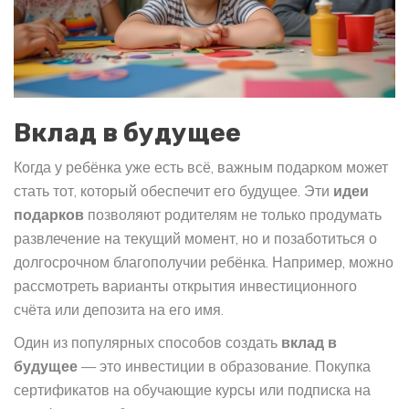
Вклад в будущее
Когда у ребёнка уже есть всё, важным подарком может
стать тот, который обеспечит его будущее. Эти
идеи
подарков
позволяют родителям не только продумать
развлечение на текущий момент, но и позаботиться о
долгосрочном благополучии ребёнка. Например, можно
рассмотреть варианты открытия инвестиционного
счёта или депозита на его имя.
Один из популярных способов создать
вклад в
будущее
— это инвестиции в образование. Покупка
сертификатов на обучающие курсы или подписка на