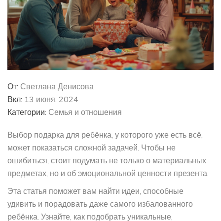
От:
Светлана Денисова
Вкл:
13 июня, 2024
Категории:
Семья и отношения
Выбор подарка для ребёнка, у которого уже есть всё,
может показаться сложной задачей. Чтобы не
ошибиться, стоит подумать не только о материальных
предметах, но и об эмоциональной ценности презента.
Эта статья поможет вам найти идеи, способные
удивить и порадовать даже самого избалованного
ребёнка. Узнайте, как подобрать уникальные,