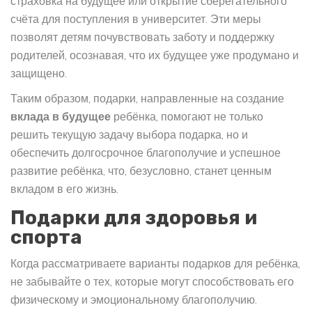
страховка на будущее или открытие сберегательного
счёта для поступления в университет. Эти меры
позволят детям почувствовать заботу и поддержку
родителей, осознавая, что их будущее уже продумано и
защищено.
Таким образом, подарки, направленные на создание
вклада в будущее
ребёнка, помогают не только
решить текущую задачу выбора подарка, но и
обеспечить долгосрочное благополучие и успешное
развитие ребёнка, что, безусловно, станет ценным
вкладом в его жизнь.
Подарки для здоровья и
спорта
Когда рассматриваете варианты подарков для ребёнка,
не забывайте о тех, которые могут способствовать его
физическому и эмоциональному благополучию.