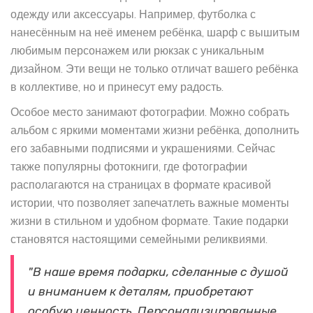
одежду или аксессуары. Например, футболка с
нанесённым на неё именем ребёнка, шарф с вышитым
любимым персонажем или рюкзак с уникальным
дизайном. Эти вещи не только отличат вашего ребёнка
в коллективе, но и принесут ему радость.
Особое место занимают фотографии. Можно собрать
альбом с яркими моментами жизни ребёнка, дополнить
его забавными подписями и украшениями. Сейчас
также популярны фотокниги, где фотографии
располагаются на страницах в формате красивой
истории, что позволяет запечатлеть важные моменты
жизни в стильном и удобном формате. Такие подарки
становятся настоящими семейными реликвиями.
"В наше время подарки, сделанные с душой
и вниманием к деталям, приобретают
особую ценность. Персонализированные