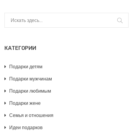
КАТЕГОРИИ
Подарки детям
Подарки мужчинам
Подарки любимым
Подарки жене
Семья и отношения
Идеи подарков