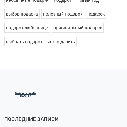
выбор подарка
полезный подарок
подарок
подарок любовнице
оригинальный подарок
выбрать подарок
что подарить
ПОСЛЕДНИЕ ЗАПИСИ