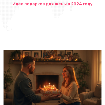
Идеи подарков для жены в 2024 году