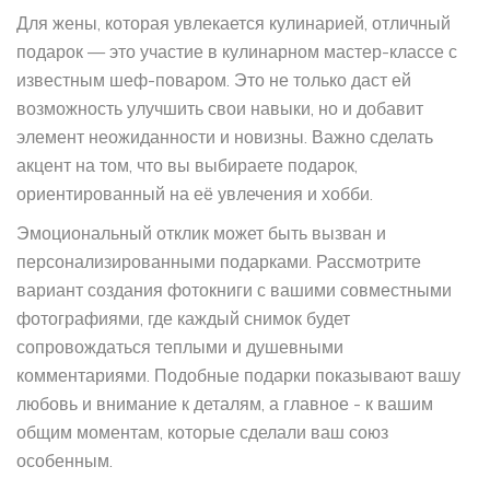
Для жены, которая увлекается кулинарией, отличный
подарок — это участие в кулинарном мастер-классе с
известным шеф-поваром. Это не только даст ей
возможность улучшить свои навыки, но и добавит
элемент неожиданности и новизны. Важно сделать
акцент на том, что вы выбираете подарок,
ориентированный на её увлечения и хобби.
Эмоциональный отклик может быть вызван и
персонализированными подарками. Рассмотрите
вариант создания фотокниги с вашими совместными
фотографиями, где каждый снимок будет
сопровождаться теплыми и душевными
комментариями. Подобные подарки показывают вашу
любовь и внимание к деталям, а главное - к вашим
общим моментам, которые сделали ваш союз
особенным.