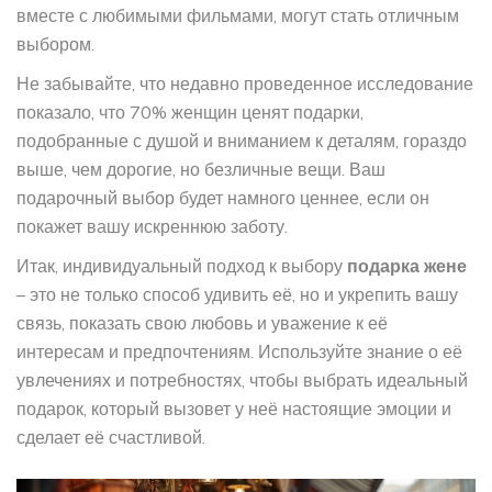
вместе с любимыми фильмами, могут стать отличным
выбором.
Не забывайте, что недавно проведенное исследование
показало, что 70% женщин ценят подарки,
подобранные с душой и вниманием к деталям, гораздо
выше, чем дорогие, но безличные вещи. Ваш
подарочный выбор будет намного ценнее, если он
покажет вашу искреннюю заботу.
Итак, индивидуальный подход к выбору
подарка жене
– это не только способ удивить её, но и укрепить вашу
связь, показать свою любовь и уважение к её
интересам и предпочтениям. Используйте знание о её
увлечениях и потребностях, чтобы выбрать идеальный
подарок, который вызовет у неё настоящие эмоции и
сделает её счастливой.