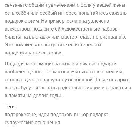
связаны с общими увлечениями. Если у вашей жены
есть хобби или особый интерес, попытайтесь связать
подарок с этим. Например, если она увлечена
искусством, подарите ей художественные наборы,
билеты на выставку или мастер-класс по рисованию.
Это покажет, что вы цените её интересы и
поддерживаете её хобби.
Подводя итог: эмоциональные и личные подарки
наиболее ценны, так как они учитывают все мелочи,
которые делают вашу жену особенной. Такие подарки
всегда будут вызывать радостные эмоции и оставаться
в памяти на долгие годы.
Теги:
подарок жене
идеи подарков
выбор подарка
супружеские отношения