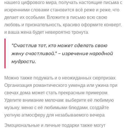
нашего цифрового мира, получать настоящие письма с
искренними словами становится всё реже и реже, что
делает их особыми. Вложите в письмо всю свою
любовь и признательность, красиво оформите конверт,
и ваша жена будет невероятно тронута.
"Счастлив тот, кто может сделать свою
жену счастливой." – изречение народной
мудрости.
Можно также подумать и о неожиданных сюрпризах.
Организация романтического уикенда или ужина при
свечах дома может стать прекрасным примером.
Уделите внимание мелочам: выберите её любимую
музыку, меню с её любимыми блюдами, создайте
уютную атмосферу для незабываемого вечера.
Эмоциональные и личные подарки также могут