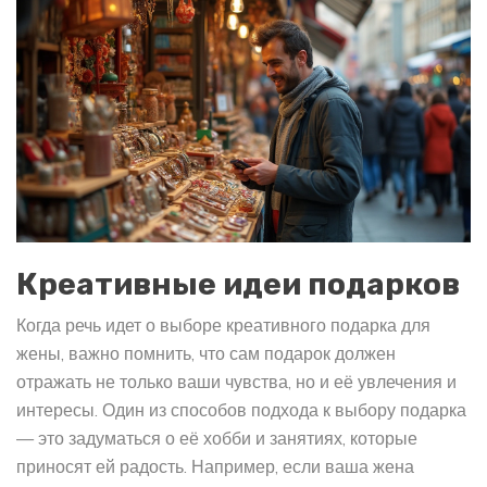
Креативные идеи подарков
Когда речь идет о выборе креативного подарка для
жены, важно помнить, что сам подарок должен
отражать не только ваши чувства, но и её увлечения и
интересы. Один из способов подхода к выбору подарка
— это задуматься о её хобби и занятиях, которые
приносят ей радость. Например, если ваша жена