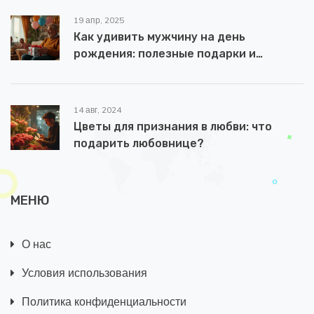
19 апр, 2025
Как удивить мужчину на день
рождения: полезные подарки и
неожиданные идеи
14 авг, 2024
Цветы для признания в любви: что
подарить любовнице?
МЕНЮ
О нас
Условия использования
Политика конфиденциальности