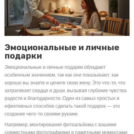
Эмоциональные и личные
подарки
Эмоциональные и личные подарки обладают
особенным значением, так как они показывают, как
хорошо вы знаете и цените свою жену. Это что-то, что
затрагивает сердце и души, вызывая глубокие чувства
радости и благодарности. Один из самых простых и
ефективных способов сделать такой подарок — это
создание чего-то своими руками.
Например, монтирование фотоальбома с вашими
совместными фотографиями и памятными моментами