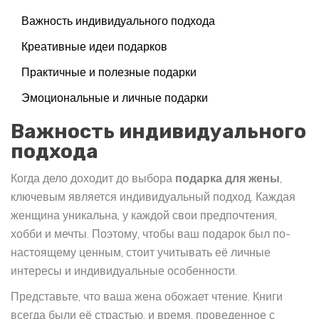
Важность индивидуального подхода
Креативные идеи подарков
Практичные и полезные подарки
Эмоциональные и личные подарки
Важность индивидуального
подхода
Когда дело доходит до выбора
подарка для жены
,
ключевым является индивидуальный подход. Каждая
женщина уникальна, у каждой свои предпочтения,
хобби и мечты. Поэтому, чтобы ваш подарок был по-
настоящему ценным, стоит учитывать её личные
интересы и индивидуальные особенности.
Представьте, что ваша жена обожает чтение. Книги
всегда были её страстью, и время, проведенное с