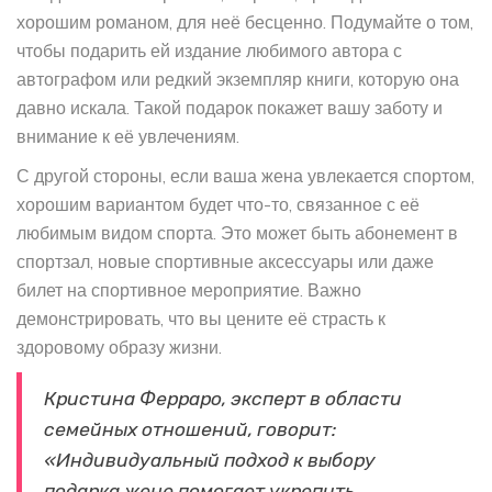
хорошим романом, для неё бесценно. Подумайте о том,
чтобы подарить ей издание любимого автора с
автографом или редкий экземпляр книги, которую она
давно искала. Такой подарок покажет вашу заботу и
внимание к её увлечениям.
С другой стороны, если ваша жена увлекается спортом,
хорошим вариантом будет что-то, связанное с её
любимым видом спорта. Это может быть абонемент в
спортзал, новые спортивные аксессуары или даже
билет на спортивное мероприятие. Важно
демонстрировать, что вы цените её страсть к
здоровому образу жизни.
Кристина Ферраро, эксперт в области
семейных отношений, говорит:
«Индивидуальный подход к выбору
подарка жене помогает укрепить