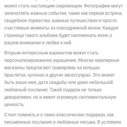
может стать настоящим сокровищем. Фотографии могут
запечатлеть важные события, такие как первая встреча,
свадебное торжество, важные путешествия и просто
счастливые моменты из повседневной жизни. Каждая
страница такого альбома будет напоминать жене о
вашем внимании и любви к ней.
Вторым интересным вариантом может стать
персонализированное украшение. Многие ювелирные
магазины предлагают гравировку на кольцах,
браслетах, кулонах и других аксессуарах. Это может
быть ваше имя, дата свадьбы или даже небольшой
любовный послание. Такой подарок не только
декоративен, но и имеет огромную сентиментальную
ценность.
Стоит помнить и о таких классических подарках, как
письменные послания и любовные письма. В условиях