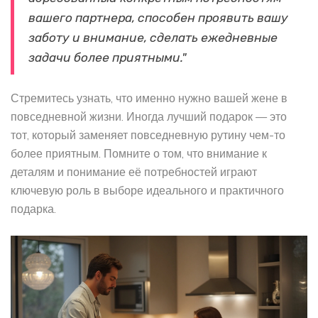
вашего партнера, способен проявить вашу
заботу и внимание, сделать ежедневные
задачи более приятными."
Стремитесь узнать, что именно нужно вашей жене в
повседневной жизни. Иногда лучший подарок — это
тот, который заменяет повседневную рутину чем-то
более приятным. Помните о том, что внимание к
деталям и понимание её потребностей играют
ключевую роль в выборе идеального и практичного
подарка.