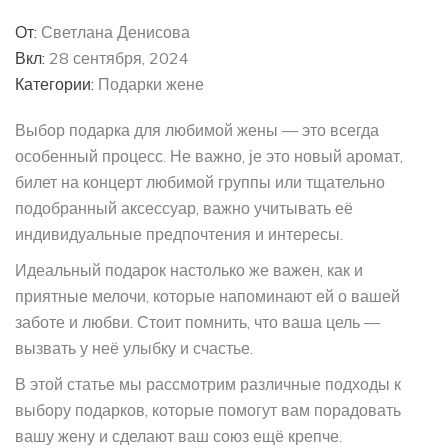
От:
Светлана Денисова
Вкл:
28 сентября, 2024
Категории:
Подарки жене
Выбор подарка для любимой жены — это всегда
особенный процесс. Не важно, је это новый аромат,
билет на концерт любимой группы или тщательно
подобранный аксессуар, важно учитывать её
индивидуальные предпочтения и интересы.
Идеальный подарок настолько же важен, как и
приятные мелочи, которые напоминают ей о вашей
заботе и любви. Стоит помнить, что ваша цель —
вызвать у неё улыбку и счастье.
В этой статье мы рассмотрим различные подходы к
выбору подарков, которые помогут вам порадовать
вашу жену и сделают ваш союз ещё крепче.