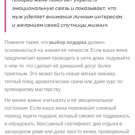
эмоциональную связь и показывает, что
муж уделяет внимание личным интересам
и желаниям своей спутницы жизни».
Помните также, что
выбор подарка
должен
основываться на знании её личности. Если ваша жена
предпочитает время проводить в уюте дома, подумайте
о чем-то, что сделает её домашний досуг более
приятным. Это может быть новая мягкая пижама,
теплый плед, ароматические свечи или даже курс по
кулинарному мастерству.
Не менее важно учитывать и её эмоциональное
состояние. Если ваша жена переживает сложный
период, ищите подарок, который сможет её поддержать
и обрадовать. Массажный сертификат, дни отдыха в
загородном доме или даже просто вечер, проведенный