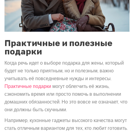
Практичные и полезные
подарки
Когда речь идет о выборе подарка для жены, который
будет не только приятным, но и полезным, важно
учитывать её повседневные нужды и интересы.
Практичные подарки
могут облегчить её жизнь,
сэкономить время или просто помочь в выполнении
домашних обязанностей. Но это вовсе не означает, что
они должны быть скучными.
Например, кухонные гаджеты высокого качества могут
стать отличным вариантом для тех, кто любит готовить.