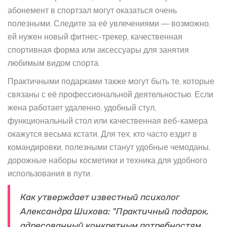
абонемент в спортзал могут оказаться очень
полезными. Следите за её увлечениями — возможно,
ей нужен новый фитнес-трекер, качественная
спортивная форма или аксессуары для занятия
любимым видом спорта.
Практичными подарками также могут быть те, которые
связаны с её профессиональной деятельностью. Если
жена работает удаленно, удобный стул,
функциональный стол или качественная веб-камера
окажутся весьма кстати. Для тех, кто часто ездит в
командировки, полезными станут удобные чемоданы,
дорожные наборы косметики и техника для удобного
использования в пути.
Как утверждает известный психолог
Александра Шихова: "Практичный подарок,
адресованный конкретным потребностям