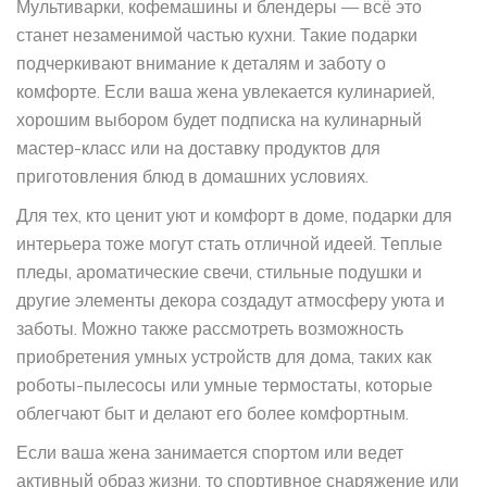
Мультиварки, кофемашины и блендеры — всё это
станет незаменимой частью кухни. Такие подарки
подчеркивают внимание к деталям и заботу о
комфорте. Если ваша жена увлекается кулинарией,
хорошим выбором будет подписка на кулинарный
мастер-класс или на доставку продуктов для
приготовления блюд в домашних условиях.
Для тех, кто ценит уют и комфорт в доме, подарки для
интерьера тоже могут стать отличной идеей. Теплые
пледы, ароматические свечи, стильные подушки и
другие элементы декора создадут атмосферу уюта и
заботы. Можно также рассмотреть возможность
приобретения умных устройств для дома, таких как
роботы-пылесосы или умные термостаты, которые
облегчают быт и делают его более комфортным.
Если ваша жена занимается спортом или ведет
активный образ жизни, то спортивное снаряжение или