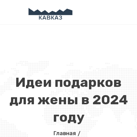
Идеи подарков
для жены в 2024
году
Главная