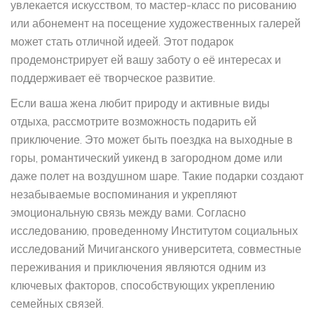
увлекается искусством, то мастер-класс по рисованию
или абонемент на посещение художественных галерей
может стать отличной идеей. Этот подарок
продемонстрирует ей вашу заботу о её интересах и
поддерживает её творческое развитие.
Если ваша жена любит природу и активные виды
отдыха, рассмотрите возможность подарить ей
приключение. Это может быть поездка на выходные в
горы, романтический уикенд в загородном доме или
даже полет на воздушном шаре. Такие подарки создают
незабываемые воспоминания и укрепляют
эмоциональную связь между вами. Согласно
исследованию, проведенному Институтом социальных
исследований Мичиганского университета, совместные
переживания и приключения являются одним из
ключевых факторов, способствующих укреплению
семейных связей.