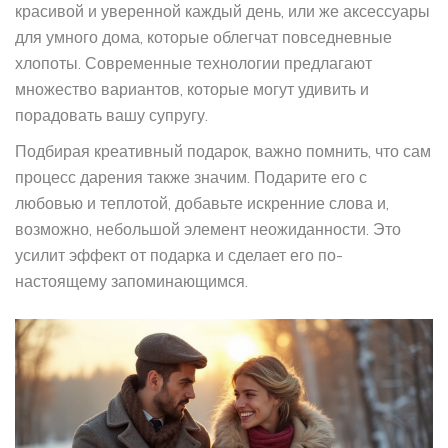
красивой и уверенной каждый день, или же аксессуары
для умного дома, которые облегчат повседневные
хлопоты. Современные технологии предлагают
множество вариантов, которые могут удивить и
порадовать вашу супругу.
Подбирая креативный подарок, важно помнить, что сам
процесс дарения также значим. Подарите его с
любовью и теплотой, добавьте искренние слова и,
возможно, небольшой элемент неожиданности. Это
усилит эффект от подарка и сделает его по-
настоящему запоминающимся.