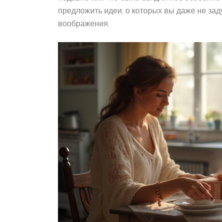
предложить идеи, о которых вы даже не за
воображения.