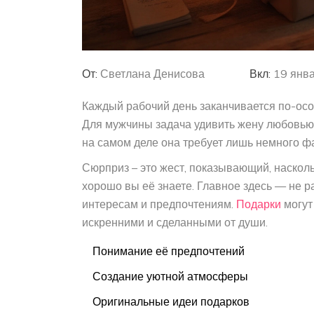
От:
Светлана Денисова
Вкл:
19 янв
Каждый рабочий день заканчивается по-осо
Для мужчины задача удивить жену любовью 
на самом деле она требует лишь немного ф
Сюрприз – это жест, показывающий, насколь
хорошо вы её знаете. Главное здесь — не р
интересам и предпочтениям.
Подарки
могут
искренними и сделанными от души.
Понимание её предпочтений
Создание уютной атмосферы
Оригинальные идеи подарков