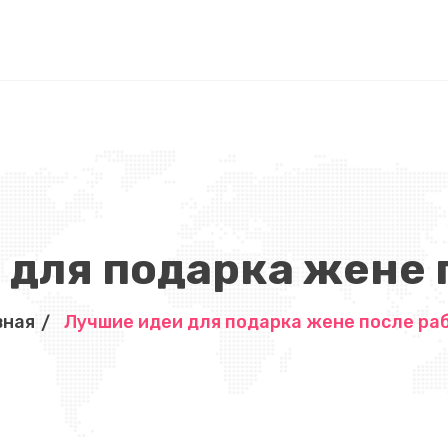
 для подарка жене 
вная
Лучшие идеи для подарка жене после ра