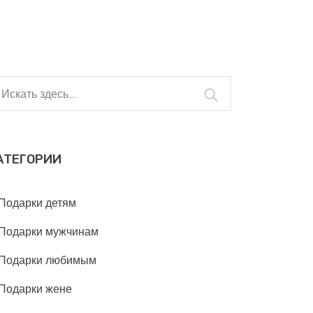
АТЕГОРИИ
Подарки детям
Подарки мужчинам
Подарки любимым
Подарки жене