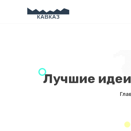
Лучшие идеи
Гла