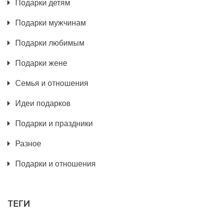
Подарки детям
Подарки мужчинам
Подарки любимым
Подарки жене
Семья и отношения
Идеи подарков
Подарки и праздники
Разное
Подарки и отношения
ТЕГИ