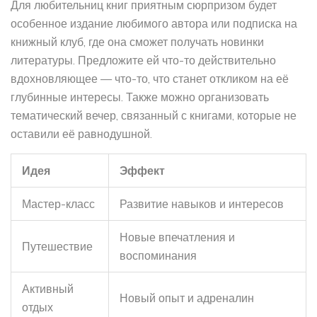
Для любительниц книг приятным сюрпризом будет
особенное издание любимого автора или подписка на
книжный клуб, где она сможет получать новинки
литературы. Предложите ей что-то действительно
вдохновляющее — что-то, что станет откликом на её
глубинные интересы. Также можно организовать
тематический вечер, связанный с книгами, которые не
оставили её равнодушной.
Идея
Эффект
Мастер-класс
Развитие навыков и интересов
Новые впечатления и
Путешествие
воспоминания
Активный
Новый опыт и адреналин
отдых