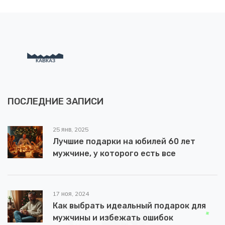
ПОСЛЕДНИЕ ЗАПИСИ
25 янв, 2025
Лучшие подарки на юбилей 60 лет
мужчине, у которого есть все
17 ноя, 2024
Как выбрать идеальный подарок для
мужчины и избежать ошибок