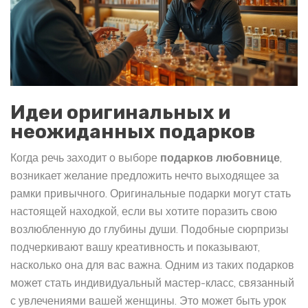
Идеи оригинальных и
неожиданных подарков
Когда речь заходит о выборе
подарков любовнице
,
возникает желание предложить нечто выходящее за
рамки привычного. Оригинальные подарки могут стать
настоящей находкой, если вы хотите поразить свою
возлюбленную до глубины души. Подобные сюрпризы
подчеркивают вашу креативность и показывают,
насколько она для вас важна. Одним из таких подарков
может стать индивидуальный мастер-класс, связанный
с увлечениями вашей женщины. Это может быть урок