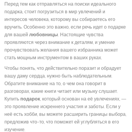
Перед тем как отправляться на поиски идеального
подарка, стоит погрузиться в мир увлечений и
интересов человека, которому вы собираетесь его
вручить. Особенно это важно, если речь идет о подарке
для вашей
любовницы
. Настоящие чувства
проявляются через внимание к деталям, и умение
прочувствовать желания вашего избранника может
стать мощным инструментом в ваших руках.
Чтобы понять, что действительно поразит и обрадует
вашу даму сердца, нужно быть наблюдательным.
Обратите внимание на то, о чем она говорит в
разговорах, какие книги читает или музыку слушает.
Купить
подарок
, который основан на её увлечениях, —
это проявление искреннего участия и заботы. Если у
неё есть хобби, вы можете расширить границы выбора,
предложив что-то, что поможет ей углубляться в его
изучение.