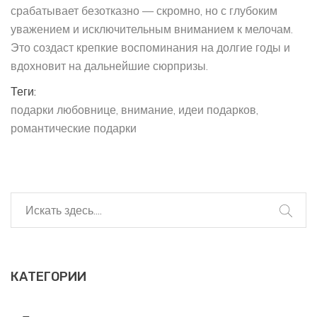
срабатывает безотказно — скромно, но с глубоким
уважением и исключительным вниманием к мелочам.
Это создаст крепкие воспоминания на долгие годы и
вдохновит на дальнейшие сюрпризы.
Теги:
подарки любовнице
внимание
идеи подарков
романтические подарки
КАТЕГОРИИ