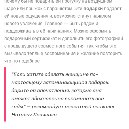
почему бы не подарить ей прогулку на воздушном
шаре или прыжок с парашютом. Эти
подарки
подарят
ей новые ощущения и, возможно, станут началом
нового увлечения. Главное — быть рядом и
поддерживать в её начинаниях. Можно оформить
подарочный сертификат и дополнить его фотографией
с предыдущего совместного события, так, чтобы это
вызывало тёплые воспоминания и желание повторить
что-то подобное.
"Если хотите сделать женщине по-
настоящему запоминающийся подарок,
дарите ей впечатления, которые она
сможет вдохновенно вспоминать все
годы." — рекомендует известный психолог
Наталья Левченко.