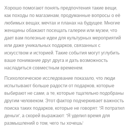
Хорошо помогают понять предпочтения такие вещи,
как походы по магазинам, продуманные вопросы о её
любимых вещах, мечтах и планах на будущее. Многие
женщины обажают посещать галереи или музеи, что
дает вам полезные идеи для культурных мероприятий
или даже уникальных подарков, связанных с
искусством и историей. Такие события могут углубить
ваше понимание друг друга и дать возможность
насладиться совместным временем.
Психологическое исследование показало, что люди
испытывают больше радости от подарков, которые
выбирают не сами, а те, которые тщательно подобраны
другим человеком. Этот фактор подчеркивает важность
поиска таких подарков, которые не говорят: 'Я потратил
деньги', а скорей выражают: 'Я уделил время для
размышлений о том, чего ты хочешь'