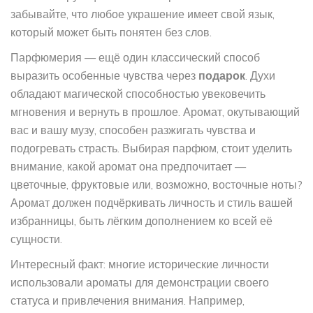
забывайте, что любое украшение имеет свой язык,
который может быть понятен без слов.
Парфюмерия — ещё один классический способ
выразить особенные чувства через
подарок
. Духи
обладают магической способностью увековечить
мгновения и вернуть в прошлое. Аромат, окутывающий
вас и вашу музу, способен разжигать чувства и
подогревать страсть. Выбирая парфюм, стоит уделить
внимание, какой аромат она предпочитает —
цветочные, фруктовые или, возможно, восточные ноты?
Аромат должен подчёркивать личность и стиль вашей
избранницы, быть лёгким дополнением ко всей её
сущности.
Интересный факт: многие исторические личности
использовали ароматы для демонстрации своего
статуса и привлечения внимания. Например,