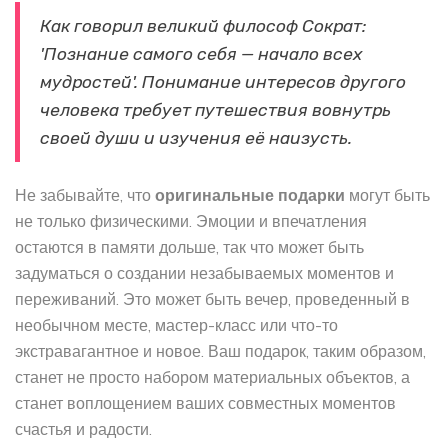
Как говорил великий философ Сократ:
'Познание самого себя — начало всех
мудростей'. Понимание интересов другого
человека требует путешествия вовнутрь
своей души и изучения её наизусть.
Не забывайте, что
оригинальные подарки
могут быть
не только физическими. Эмоции и впечатления
остаются в памяти дольше, так что может быть
задуматься о создании незабываемых моментов и
переживаний. Это может быть вечер, проведенный в
необычном месте, мастер-класс или что-то
экстравагантное и новое. Ваш подарок, таким образом,
станет не просто набором материальных объектов, а
станет воплощением ваших совместных моментов
счастья и радости.