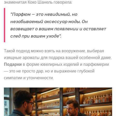
знаменитая Коко Шанель говорила:
"Парфюм — это невидимый, но
незабываемый аксессуар моды. Он
возвещает о вашем появлении и оставляет
след при вашем уходе".
Такой подход можно взять на вооружение, выбирая
изящные ароматы для подарка вашей особенной даме.
Подарки
в форме ювелирных изделий и парфюмерии
— это не просто дар, но и выражение глубокой
симпатии и утонченности.