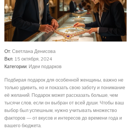
От:
Светлана Денисова
Вкл:
15 октября, 2024
Категории:
Идеи подарков
Подбирая подарок для особенной женщины, важно не
только удивить, но и показать свою заботу и понимание
её желаний. Подарок может рассказать больше, чем
тысячи слов, если он выбран от всей души. Чтобы ваш
выбор был успешным, нужно учитывать множество
факторов — от вкусов и интересов до времени года и
вашего бюджета.