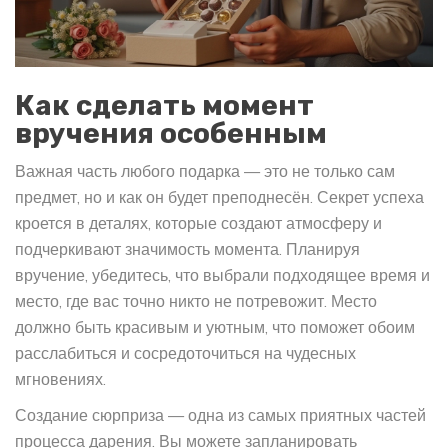
Как сделать момент
вручения особенным
Важная часть любого подарка — это не только сам
предмет, но и как он будет преподнесён. Секрет успеха
кроется в деталях, которые создают атмосферу и
подчеркивают значимость момента. Планируя
вручение, убедитесь, что выбрали подходящее время и
место, где вас точно никто не потревожит. Место
должно быть красивым и уютным, что поможет обоим
расслабиться и сосредоточиться на чудесных
мгновениях.
Создание сюрприза — одна из самых приятных частей
процесса дарения. Вы можете запланировать