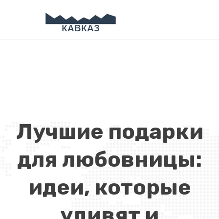
Лучшие подарки
для любовницы:
идеи, которые
удивят и