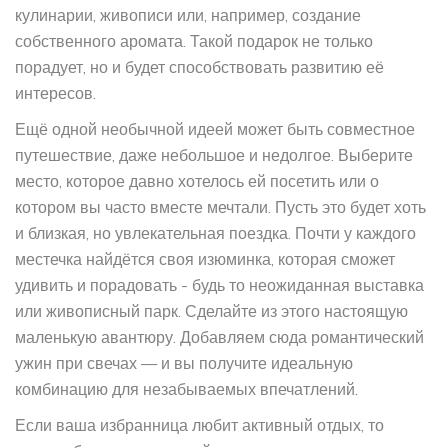
кулинарии, живописи или, например, создание
собственного аромата. Такой подарок не только
порадует, но и будет способствовать развитию её
интересов.
Ещё одной необычной идеей может быть совместное
путешествие, даже небольшое и недолгое. Выберите
место, которое давно хотелось ей посетить или о
котором вы часто вместе мечтали. Пусть это будет хоть
и близкая, но увлекательная поездка. Почти у каждого
местечка найдётся своя изюминка, которая сможет
удивить и порадовать - будь то неожиданная выставка
или живописный парк. Сделайте из этого настоящую
маленькую авантюру. Добавляем сюда романтический
ужин при свечах — и вы получите идеальную
комбинацию для незабываемых впечатлений.
Если ваша избранница любит активный отдых, то