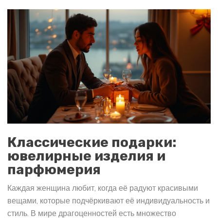
Классические подарки:
ювелирные изделия и
парфюмерия
Каждая женщина любит, когда её радуют красивыми
вещами, которые подчёркивают её индивидуальность и
стиль. В мире драгоценностей есть множество