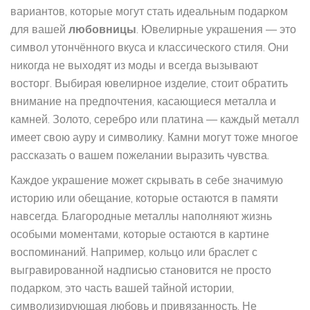
вариантов, которые могут стать идеальным подарком
для вашей
любовницы
. Ювелирные украшения — это
символ утончённого вкуса и классического стиля. Они
никогда не выходят из моды и всегда вызывают
восторг. Выбирая ювелирное изделие, стоит обратить
внимание на предпочтения, касающиеся металла и
камней. Золото, серебро или платина — каждый металл
имеет свою ауру и символику. Камни могут тоже многое
рассказать о вашем пожелании выразить чувства.
Каждое украшение может скрывать в себе значимую
историю или обещание, которые остаются в памяти
навсегда. Благородные металлы наполняют жизнь
особыми моментами, которые остаются в картине
воспоминаний. Например, кольцо или браслет с
выгравированной надписью становится не просто
подарком, это часть вашей тайной истории,
символизирующая любовь и привязанность. Не