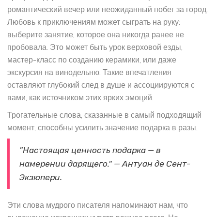
романтический вечер или неожиданный побег за город.
Любовь к приключениям может сыграть на руку:
выберите занятие, которое она никогда ранее не
пробовала. Это может быть урок верховой езды,
мастер-класс по созданию керамики, или даже
экскурсия на винодельню. Такие впечатления
оставляют глубокий след в душе и ассоциируются с
вами, как источником этих ярких эмоций.
Трогательные слова, сказанные в самый подходящий
момент, способны усилить значение подарка в разы.
"Настоящая ценность подарка — в
намерении дарящего." — Антуан де Сент-
Экзюпери.
Эти слова мудрого писателя напоминают нам, что