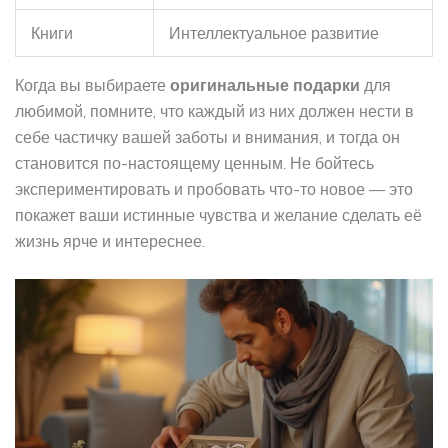
Книги
Интеллектуальное развитие
Когда вы выбираете
оригинальные подарки
для
любимой, помните, что каждый из них должен нести в
себе частичку вашей заботы и внимания, и тогда он
становится по-настоящему ценным. Не бойтесь
экспериментировать и пробовать что-то новое — это
покажет ваши истинные чувства и желание сделать её
жизнь ярче и интереснее.