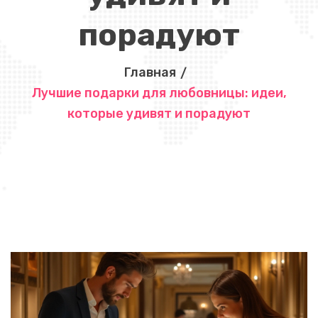
порадуют
Главная
Лучшие подарки для любовницы: идеи,
которые удивят и порадуют