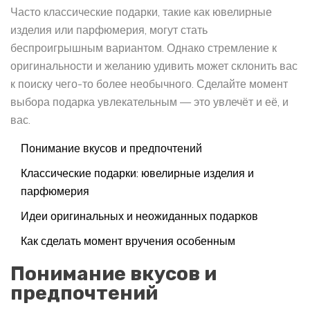
Часто классические подарки, такие как ювелирные
изделия или парфюмерия, могут стать
беспроигрышным вариантом. Однако стремление к
оригинальности и желанию удивить может склонить вас
к поиску чего-то более необычного. Сделайте момент
выбора подарка увлекательным — это увлечёт и её, и
вас.
Понимание вкусов и предпочтений
Классические подарки: ювелирные изделия и
парфюмерия
Идеи оригинальных и неожиданных подарков
Как сделать момент вручения особенным
Понимание вкусов и
предпочтений