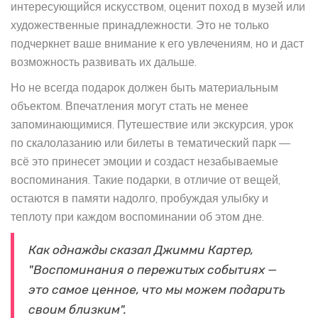
интересующийся искусством, оценит поход в музей или
художественные принадлежности. Это не только
подчеркнет ваше внимание к его увлечениям, но и даст
возможность развивать их дальше.
Но не всегда подарок должен быть материальным
объектом. Впечатления могут стать не менее
запоминающимися. Путешествие или экскурсия, урок
по скалолазанию или билеты в тематический парк —
всё это принесет эмоции и создаст незабываемые
воспоминания. Такие подарки, в отличие от вещей,
остаются в памяти надолго, пробуждая улыбку и
теплоту при каждом воспоминании об этом дне.
Как однажды сказал Джимми Картер,
"Воспоминания о пережитых событиях —
это самое ценное, что мы можем подарить
своим близким".