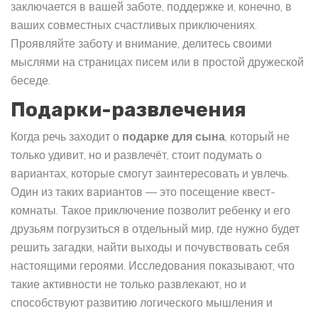
заключается в вашей заботе, поддержке и, конечно, в
ваших совместных счастливых приключениях.
Проявляйте заботу и внимание, делитесь своими
мыслями на страницах писем или в простой дружеской
беседе.
Подарки-развлечения
Когда речь заходит о
подарке для сына
, который не
только удивит, но и развлечёт, стоит подумать о
вариантах, которые смогут заинтересовать и увлечь.
Один из таких вариантов — это посещение квест-
комнаты. Такое приключение позволит ребенку и его
друзьям погрузиться в отдельный мир, где нужно будет
решить загадки, найти выходы и почувствовать себя
настоящими героями. Исследования показывают, что
такие активности не только развлекают, но и
способствуют развитию логического мышления и