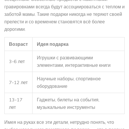
гравировками всегда будут ассоциироваться с теплом и
заботой мамы. Такие подарки никогда не теряют своей
прелести и со временем становятся всё более
дорогими.
Возраст
Идея подарка
Игрушки с развивающими
3-6 лет
элементами, интерактивные книги
Научные наборы, спортивное
7-12 лет
оборудование
13-17
Гаджеты, билеты на события,
лет
музыкальные инструменты
Имея на руках все эти детали, нетрудно понять, что