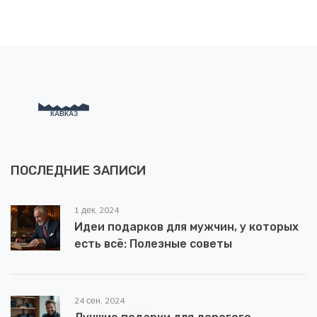
ПОСЛЕДНИЕ ЗАПИСИ
1 дек, 2024
Идеи подарков для мужчин, у которых
есть всё: Полезные советы
24 сен, 2024