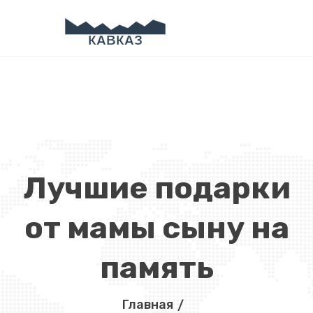
Лучшие подарки
от мамы сыну на
память
Главная