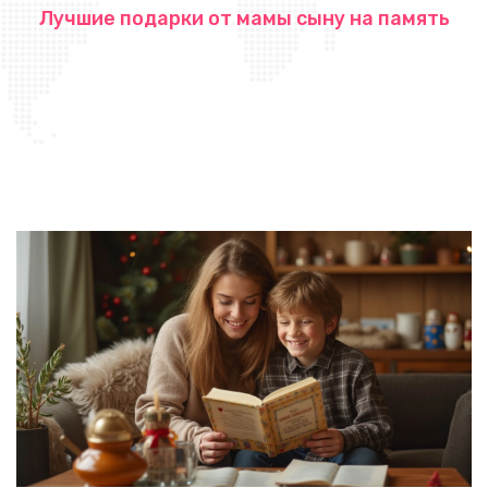
Лучшие подарки от мамы сыну на память