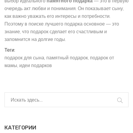
выбор идеального
памятного подарка
— это в первую
очередь акт любви и понимания. Он показывает сыну,
как важно уважать его интересы и потребности.
Поэтому в поиске лучшего подарка основное — это
знание, что подарок сделает его счастливым и
запомнится на долгие годы.
Теги:
подарок для сына
памятный подарок
подарок от
мамы
идеи подарков
КАТЕГОРИИ