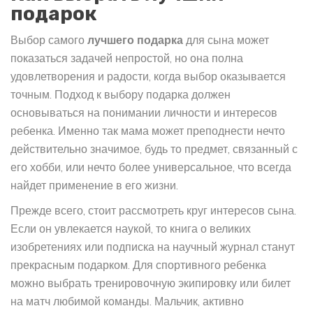
подарок
Выбор самого
лучшего подарка
для сына может
показаться задачей непростой, но она полна
удовлетворения и радости, когда выбор оказывается
точным. Подход к выбору подарка должен
основываться на понимании личности и интересов
ребенка. Именно так мама может преподнести нечто
действительно значимое, будь то предмет, связанный с
его хобби, или нечто более универсальное, что всегда
найдет применение в его жизни.
Прежде всего, стоит рассмотреть круг интересов сына.
Если он увлекается наукой, то книга о великих
изобретениях или подписка на научный журнал станут
прекрасным подарком. Для спортивного ребенка
можно выбрать тренировочную экипировку или билет
на матч любимой команды. Мальчик, активно