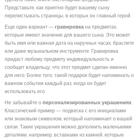
Представьте, как приятно будет вашему сыну
перелистывать страницы, в которых он главный герой.
Еще один вариант —
гравировка
на предметах,
которые имеют значение для вашего сына. Это может
быть имя или важная дата на наручных часах, браслете
или даже музыкальном инструменте. Гравировка
придаст любому предмету индивидуальность и
сообщит владельцу, что этот предмет сделан именно
для него. Более того, такой подарок будет напоминать о
важном событии каждый раз, когда он будет
использовать его.
Не забывайте о
персонализированных украшениях
.
Классический пример — подвеска с его инициалами
или знаковым символом, который напоминает о вашей
связи. Такие украшения можно дополнить маленькими
деталями, например, вставками из камней, которые