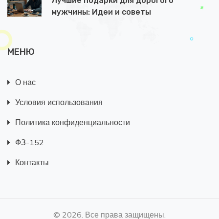
Лучшие подарки для дорогого
мужчины: Идеи и советы
МЕНЮ
О нас
Условия использования
Политика конфиденциальности
ФЗ-152
Контакты
© 2026. Все права защищены.