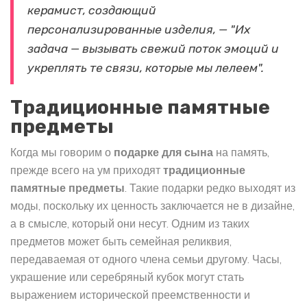
керамист, создающий
персонализированные изделия, — "Их
задача — вызывать свежий поток эмоций и
укреплять те связи, которые мы лелеем".
Традиционные памятные
предметы
Когда мы говорим о
подарке для сына
на память,
прежде всего на ум приходят
традиционные
памятные предметы
. Такие подарки редко выходят из
моды, поскольку их ценность заключается не в дизайне,
а в смысле, который они несут. Одним из таких
предметов может быть семейная реликвия,
передаваемая от одного члена семьи другому. Часы,
украшение или серебряный кубок могут стать
выражением исторической преемственности и