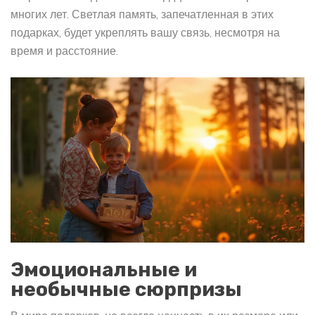
многих лет. Светлая память, запечатленная в этих
подарках, будет укреплять вашу связь, несмотря на
время и расстояние.
Эмоциональные и
необычные сюрпризы