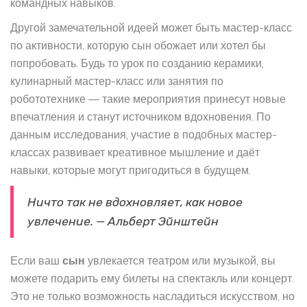
командных навыков.
Другой замечательной идеей может быть мастер-класс
по активности, которую сын обожает или хотел бы
попробовать. Будь то урок по созданию керамики,
кулинарный мастер-класс или занятия по
робототехнике — такие мероприятия принесут новые
впечатления и станут источником вдохновения. По
данным исследования, участие в подобных мастер-
классах развивает креативное мышление и даёт
навыки, которые могут пригодиться в будущем.
Ничто так не вдохновляет, как новое
увлечение. — Альберт Эйнштейн
Если ваш
сын
увлекается театром или музыкой, вы
можете подарить ему билеты на спектакль или концерт.
Это не только возможность насладиться искусством, но