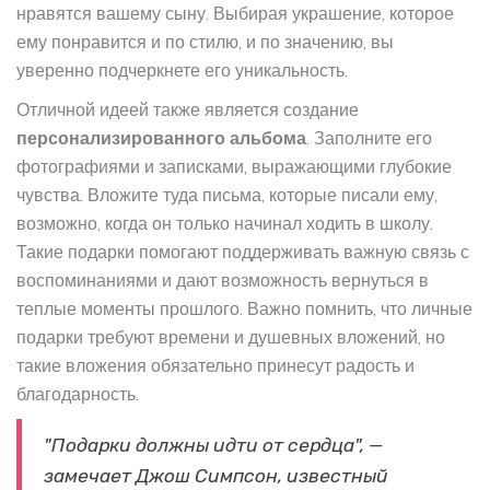
нравятся вашему сыну. Выбирая украшение, которое
ему понравится и по стилю, и по значению, вы
уверенно подчеркнете его уникальность.
Отличной идеей также является создание
персонализированного альбома
. Заполните его
фотографиями и записками, выражающими глубокие
чувства. Вложите туда письма, которые писали ему,
возможно, когда он только начинал ходить в школу.
Такие подарки помогают поддерживать важную связь с
воспоминаниями и дают возможность вернуться в
теплые моменты прошлого. Важно помнить, что личные
подарки требуют времени и душевных вложений, но
такие вложения обязательно принесут радость и
благодарность.
"Подарки должны идти от сердца", —
замечает Джош Симпсон, известный