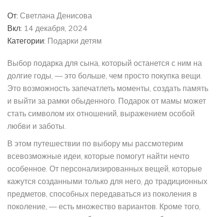
От:
Светлана Денисова
Вкл:
14 декабря, 2024
Категории:
Подарки детям
Выбор подарка для сына, который останется с ним на
долгие годы, — это больше, чем просто покупка вещи.
Это возможность запечатлеть моменты, создать память
и выйти за рамки обыденного. Подарок от мамы может
стать символом их отношений, выражением особой
любви и заботы.
В этом путешествии по выбору мы рассмотерим
всевозможные идеи, которые помогут найти нечто
особенное. От персонализированных вещей, которые
кажутся созданными только для него, до традиционных
предметов, способных передаваться из поколения в
поколение, — есть множество вариантов. Кроме того,