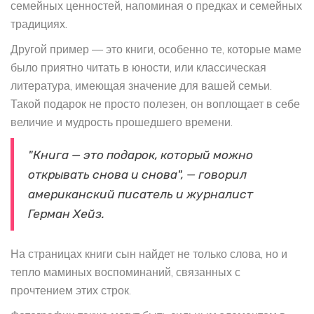
семейных ценностей, напоминая о предках и семейных
традициях.
Другой пример — это книги, особенно те, которые маме
было приятно читать в юности, или классическая
литература, имеющая значение для вашей семьи.
Такой подарок не просто полезен, он воплощает в себе
величие и мудрость прошедшего времени.
"Книга — это подарок, который можно
открывать снова и снова", — говорил
американский писатель и журналист
Герман Хейз.
На страницах книги сын найдет не только слова, но и
тепло маминых воспоминаний, связанных с
прочтением этих строк.