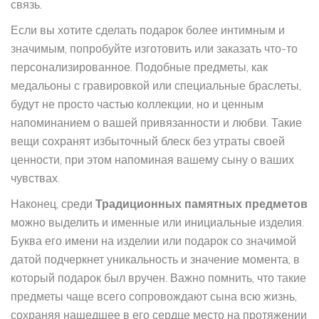
связь.
Если вы хотите сделать подарок более интимным и
значимым, попробуйте изготовить или заказать что-то
персонализированное. Подобные предметы, как
медальоны с гравировкой или специальные браслеты,
будут не просто частью коллекции, но и ценным
напоминанием о вашей привязанности и любви. Такие
вещи сохранят избыточный блеск без утраты своей
ценности, при этом напоминая вашему сыну о ваших
чувствах.
Наконец, среди
Традиционных памятных предметов
можно выделить и именные или инициальные изделия.
Буква его имени на изделии или подарок со значимой
датой подчеркнет уникальность и значение момента, в
который подарок был вручен. Важно помнить, что такие
предметы чаще всего сопровождают сына всю жизнь,
сохраняя нашедшее в его сердце место на протяжении