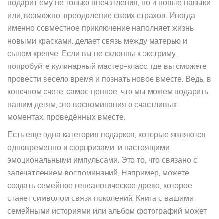
подарит ему не только впечатления, но и новые навыки
или, возможно, преодоление своих страхов. Иногда
именно совместное приключение наполняет жизнь
новыми красками, делает связь между матерью и
сыном крепче. Если вы не склонны к экстриму,
попробуйте кулинарный мастер-класс, где вы сможете
провести весело время и познать новое вместе. Ведь, в
конечном счете, самое ценное, что мы можем подарить
нашим детям, это воспоминания о счастливых
моментах, проведённых вместе.
Есть еще одна категория подарков, которые являются
одновременно и сюрпризами, и настоящими
эмоциональными импульсами. Это то, что связано с
запечатлением воспоминаний. Например, можете
создать семейное генеалогическое древо, которое
станет символом связи поколений. Книга с вашими
семейными историями или альбом фотографий может