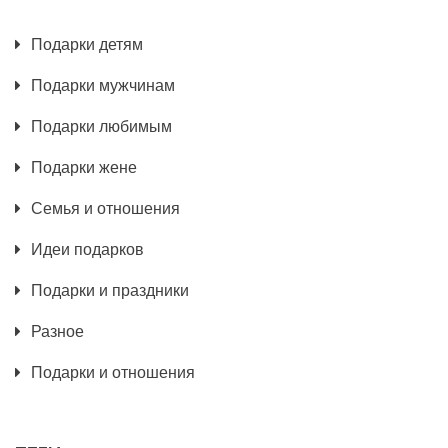
Подарки детям
Подарки мужчинам
Подарки любимым
Подарки жене
Семья и отношения
Идеи подарков
Подарки и праздники
Разное
Подарки и отношения