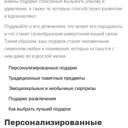
важны подарки, способные вызывать улыбку и
удивление, а также те, которые способствуют развитию
и вдохновляют.
Подумайте о его увлечениях, что может его порадовать,
и что станет своеобразным камертоном вашей связи.
Таким образом, ваш подарок станет неизменным
символом любви и понимания, которые останутся с
ним даже во взрослой жизни.
Персонализированные подарки
Традиционные памятные предметы
Эмоциональные и необычные сюрпризы
Подарки-развлечения
Как выбрать лучший подарок
Персонализированные