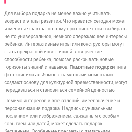
Для выбора подарка не менее важно учитывать
возраст и этапы развития. Что нравится сегодня может
измениться завтра, поэтому при поиске стоит выбирать
нечто универсальное, немного опережающее интересы
ребенка. Интерактивные игры или конструкторы могут
стать прекрасной инвестицией в творческие
способности ребенка, помогая раскрывать новые
горизонты знаний и навыков.
Памятные подарки
типа
фотокниг или альбомов с памятными моментами
создают основу для культурной преемственности, могут
передаваться и становиться семейной ценностью.
Помимо интересов и впечатлений, имеет значение и
персонализация подарка. Надпись с уникальным
посланием или изображением, связанным с особым
событием или датой, может сделать подарок
бесценным. Особенные предметы с памятными