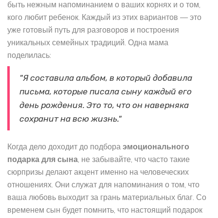
быть нежным напоминанием о ваших корнях и о том,
кого любит ребенок. Каждый из этих вариантов — это
уже готовый путь для разговоров и построения
уникальных семейных традиций. Одна мама
поделилась:
"Я составила альбом, в который добавила
письма, которые писала сыну каждый его
день рождения. Это то, что он наверняка
сохранит на всю жизнь."
Когда дело доходит до подбора
эмоционального
подарка для сына
, не забывайте, что часто такие
сюрпризы делают акцент именно на человеческих
отношениях. Они служат для напоминания о том, что
ваша любовь выходит за грань материальных благ. Со
временем сын будет помнить, что настоящий подарок