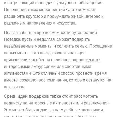
и потрясающий шанс для культурного обогащения.
Посещение таких мероприятий часто помогает
расширять кругозор и пробуждать живой интерес к
различным направлениям искусства.
Нельзя забыть и про возможности путешествий.
Поездка, пусть и недолгая, сможет подарить
незабываемые моменты и сблизить семью. Посещение
новых мест — это всегда захватывающее
приключение, особенно если оно сопровождается
интересными экскурсиями или спортивными
активностями. Это отличный способ провести время
вместе, создавая воспоминания, которые останутся на
всю жизнь.
Среди
идей подарков
также стоит рассмотреть
подписку на интересные активности или развлечения.
Это может быть подписка на музейные экспозиции,
кинотеатры или даже спортивные клубы. Такое