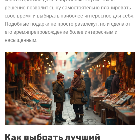
решение позволит сыну самостоятельно планировать
своё время и выбирать наиболее интересное для себя.
Подобные подарки не просто развлекут, но и сделают
его времяпрепровождение более интересным и
насыщенным.
Как выбрать лучший