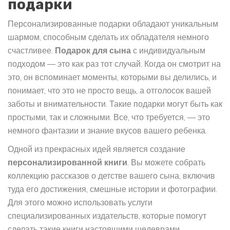
подарки
Персонализированные подарки обладают уникальным
шармом, способным сделать их обладателя немного
счастливее.
Подарок для сына
с индивидуальным
подходом — это как раз тот случай. Когда он смотрит на
это, он вспоминает моменты, которыми вы делились, и
понимает, что это не просто вещь, а отголосок вашей
заботы и внимательности. Такие подарки могут быть как
простыми, так и сложными. Все, что требуется, — это
немного фантазии и знание вкусов вашего ребенка.
Одной из прекрасных идей является создание
персонализированной книги
. Вы можете собрать
коллекцию рассказов о детстве вашего сына, включив
туда его достижения, смешные истории и фотографии.
Для этого можно использовать услуги
специализированных издательств, которые помогут
сделать такие книги настоящими шедеврами.