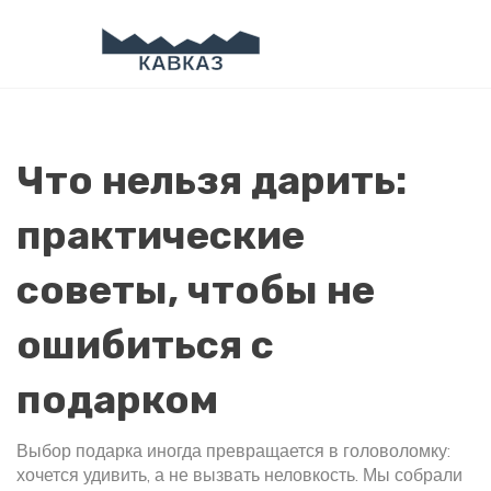
Что нельзя дарить:
практические
советы, чтобы не
ошибиться с
подарком
Выбор подарка иногда превращается в головоломку:
хочется удивить, а не вызвать неловкость. Мы собрали