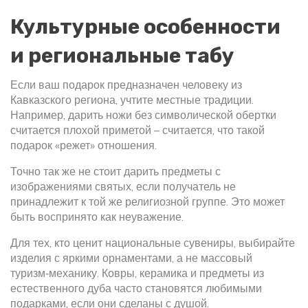
Культурные особенности
и региональные табу
Если ваш подарок предназначен человеку из
Кавказского региона, учтите местные традиции.
Например, дарить ножи без символической обертки
считается плохой приметой – считается, что такой
подарок «режет» отношения.
Точно так же не стоит дарить предметы с
изображениями святых, если получатель не
принадлежит к той же религиозной группе. Это может
быть воспринято как неуважение.
Для тех, кто ценит национальные сувениры, выбирайте
изделия с яркими орнаментами, а не массовый
туризм‑механику. Ковры, керамика и предметы из
естественного дуба часто становятся любимыми
подарками, если они сделаны с душой.