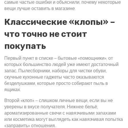
самые частые ошибки и объяснили, почему некоторые
вещи лучше оставить в магазине.
Классические «клопы» –
что точно не стоит
покупать
Первый пункт в списке – бытовые «помощники», от
которых большинство людей уже имеют достаточный
запас. Пылесборники, наборы для чистки обуви,
скучные кухонные гаджеты часто оказываются
безделушками, которые просто собирают пыль в
ящиках.
Второй «клоп» – слишком личные вещи, если вы не
уверены в вкусе получателя. Нижнее бельё,
ароматизированные свечи с навязчивыми запахами
или косметика могут выглядеть как навязчивая попытка
«заправить» отношения.