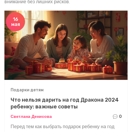
внимание без лишних рисков.
16
мая
Подарки детям
Что нельзя дарить на год Дракона 2024
ребенку: важные советы
Светлана Денисова
0
Перед тем как выбрать подарок ребенку на год