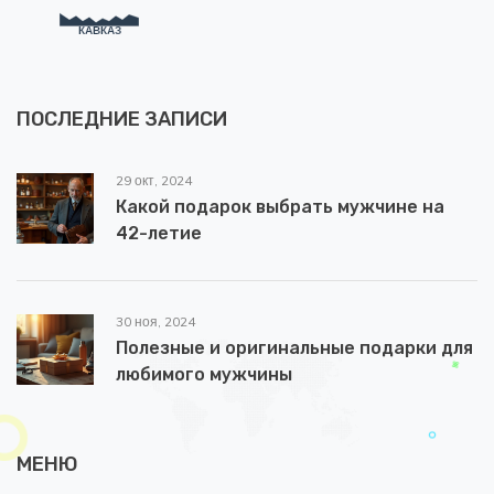
ПОСЛЕДНИЕ ЗАПИСИ
29 окт, 2024
Какой подарок выбрать мужчине на
42-летие
30 ноя, 2024
Полезные и оригинальные подарки для
любимого мужчины
МЕНЮ