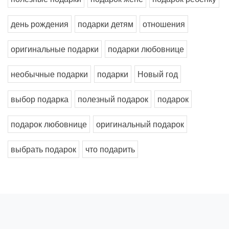
день рождения
подарки детям
отношения
оригинальные подарки
подарки любовнице
необычные подарки
подарки
Новый год
выбор подарка
полезный подарок
подарок
подарок любовнице
оригинальный подарок
выбрать подарок
что подарить