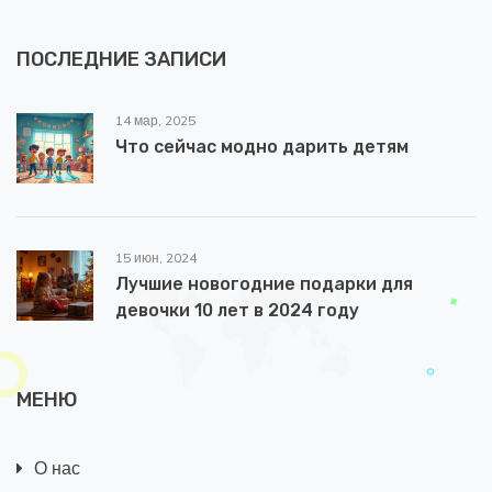
ПОСЛЕДНИЕ ЗАПИСИ
14 мар, 2025
Что сейчас модно дарить детям
15 июн, 2024
Лучшие новогодние подарки для
девочки 10 лет в 2024 году
МЕНЮ
О нас