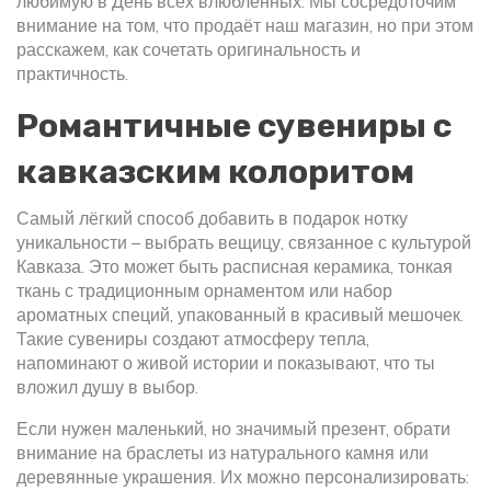
любимую в День всех влюбленных. Мы сосредоточим
внимание на том, что продаёт наш магазин, но при этом
расскажем, как сочетать оригинальность и
практичность.
Романтичные сувениры с
кавказским колоритом
Самый лёгкий способ добавить в подарок нотку
уникальности – выбрать вещицу, связанное с культурой
Кавказа. Это может быть расписная керамика, тонкая
ткань с традиционным орнаментом или набор
ароматных специй, упакованный в красивый мешочек.
Такие сувениры создают атмосферу тепла,
напоминают о живой истории и показывают, что ты
вложил душу в выбор.
Если нужен маленький, но значимый презент, обрати
внимание на браслеты из натурального камня или
деревянные украшения. Их можно персонализировать: