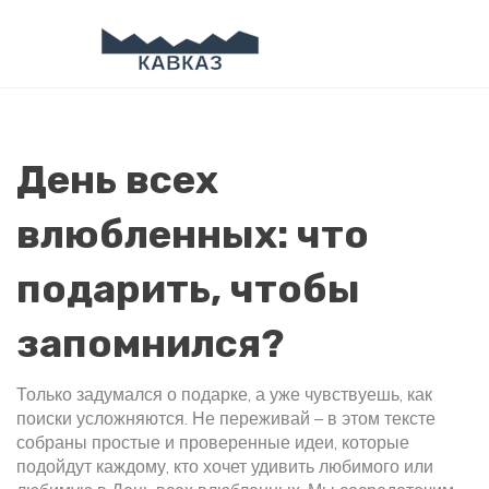
День всех
влюбленных: что
подарить, чтобы
запомнился?
Только задумался о подарке, а уже чувствуешь, как
поиски усложняются. Не переживай – в этом тексте
собраны простые и проверенные идеи, которые
подойдут каждому, кто хочет удивить любимого или