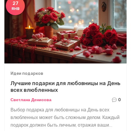
27
янв
Идеи подарков
Лучшие подарки для любовницы на День
всех влюбленных
Светлана Денисова
0
Выбор подарка для любовницы на День всех
влюбленных может быть сложным делом. Каждый
подарок должен быть личным, отражая ваши