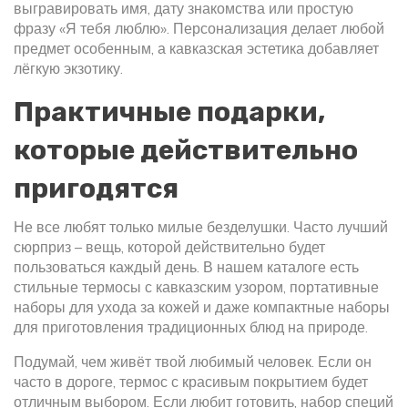
выгравировать имя, дату знакомства или простую
фразу «Я тебя люблю». Персонализация делает любой
предмет особенным, а кавказская эстетика добавляет
лёгкую экзотику.
Практичные подарки,
которые действительно
пригодятся
Не все любят только милые безделушки. Часто лучший
сюрприз – вещь, которой действительно будет
пользоваться каждый день. В нашем каталоге есть
стильные термосы с кавказским узором, портативные
наборы для ухода за кожей и даже компактные наборы
для приготовления традиционных блюд на природе.
Подумай, чем живёт твой любимый человек. Если он
часто в дороге, термос с красивым покрытием будет
отличным выбором. Если любит готовить, набор специй