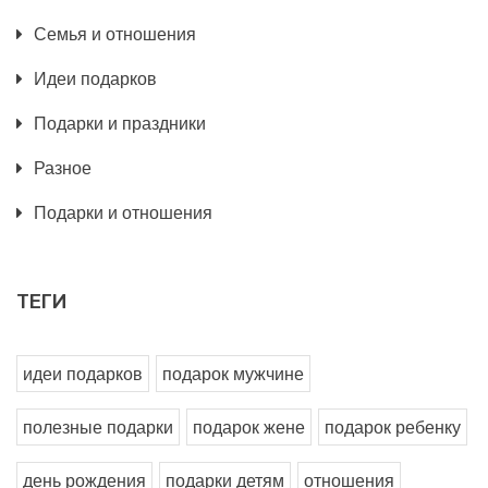
Семья и отношения
Идеи подарков
Подарки и праздники
Разное
Подарки и отношения
ТЕГИ
идеи подарков
подарок мужчине
полезные подарки
подарок жене
подарок ребенку
день рождения
подарки детям
отношения