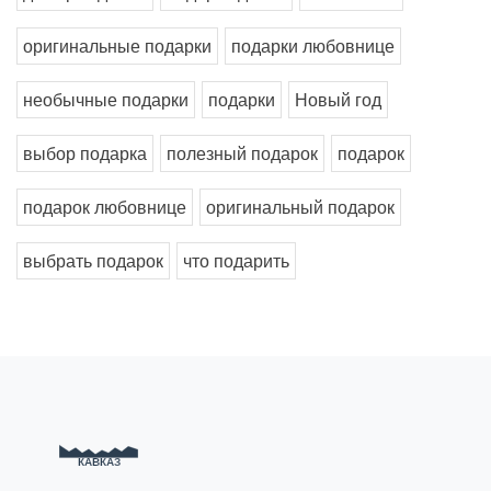
оригинальные подарки
подарки любовнице
необычные подарки
подарки
Новый год
выбор подарка
полезный подарок
подарок
подарок любовнице
оригинальный подарок
выбрать подарок
что подарить