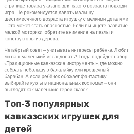
странице товара указано, для какого возраста подходит
игра. Не рекомендуется давать малышу
шестимесячного возраста игрушку с мелкими деталями
– это может стать опасностью. Если вы ищете развитие
мелкой моторики, обратите внимание на пазлы и
конструкторы из дерева.
Четвёртый совет – учитывать интересы ребёнка. Любит
ли ваш маленький исследовать? Тогда подойдёт набор
«Традиционные кавказские инструменты», где можно
собрать небольшую балалайку или крошечный
барабан. А если ребёнок обожает фантастику,
выбирайте куклы в национальных костюмах – они
выглядят как маленькие герои сказок.
Топ‑3 популярных
кавказских игрушек для
детей