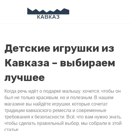
Детские игрушки из
Кавказа – выбираем
лучшее
Когда речь идёт о подарке малышу, хочется, чтобы он
был не только красивым, но и полезным. В нашем
магазине вы найдёте игрушки, которые сочетат
традиции кавказского ремесла и современные
требования к безопасности. Всё, что вам нужно знать,
чтобы сделать правильный выбор, мы собрали в этой
статье.