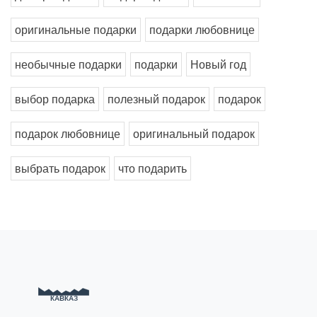
оригинальные подарки
подарки любовнице
необычные подарки
подарки
Новый год
выбор подарка
полезный подарок
подарок
подарок любовнице
оригинальный подарок
выбрать подарок
что подарить