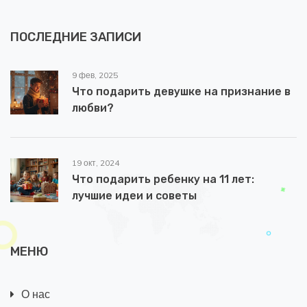
ПОСЛЕДНИЕ ЗАПИСИ
9 фев, 2025
Что подарить девушке на признание в
любви?
19 окт, 2024
Что подарить ребенку на 11 лет:
лучшие идеи и советы
МЕНЮ
О нас