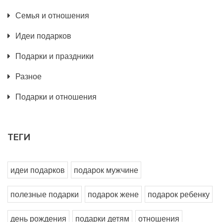
Семья и отношения
Идеи подарков
Подарки и праздники
Разное
Подарки и отношения
ТЕГИ
идеи подарков
подарок мужчине
полезные подарки
подарок жене
подарок ребенку
день рождения
подарки детям
отношения