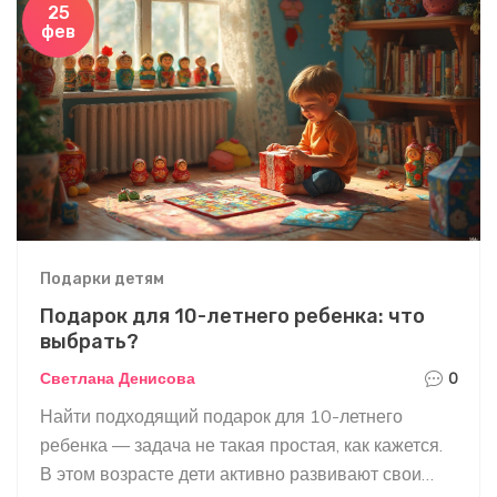
25
фев
Подарки детям
Подарок для 10-летнего ребенка: что
выбрать?
Светлана Денисова
0
Найти подходящий подарок для 10-летнего
ребенка — задача не такая простая, как кажется.
В этом возрасте дети активно развивают свои