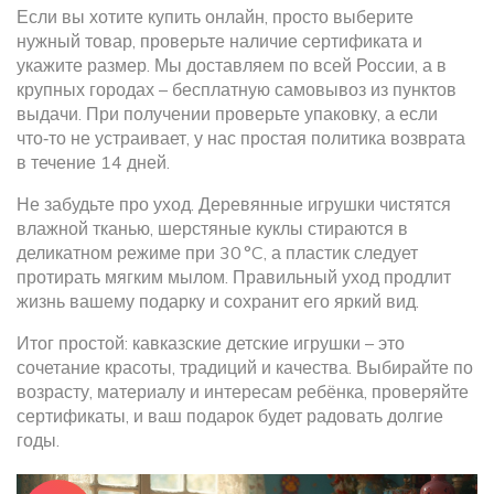
Если вы хотите купить онлайн, просто выберите
нужный товар, проверьте наличие сертификата и
укажите размер. Мы доставляем по всей России, а в
крупных городах – бесплатную самовывоз из пунктов
выдачи. При получении проверьте упаковку, а если
что‑то не устраивает, у нас простая политика возврата
в течение 14 дней.
Не забудьте про уход. Деревянные игрушки чистятся
влажной тканью, шерстяные куклы стираются в
деликатном режиме при 30 °C, а пластик следует
протирать мягким мылом. Правильный уход продлит
жизнь вашему подарку и сохранит его яркий вид.
Итог простой: кавказские детские игрушки – это
сочетание красоты, традиций и качества. Выбирайте по
возрасту, материалу и интересам ребёнка, проверяйте
сертификаты, и ваш подарок будет радовать долгие
годы.