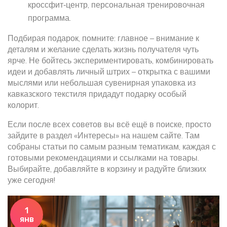
кроссфит‑центр, персональная тренировочная
программа.
Подбирая подарок, помните: главное – внимание к
деталям и желание сделать жизнь получателя чуть
ярче. Не бойтесь экспериментировать, комбинировать
идеи и добавлять личный штрих – открытка с вашими
мыслями или небольшая сувенирная упаковка из
кавказского текстиля придадут подарку особый
колорит.
Если после всех советов вы всё ещё в поиске, просто
зайдите в раздел «Интересы» на нашем сайте. Там
собраны статьи по самым разным тематикам, каждая с
готовыми рекомендациями и ссылками на товары.
Выбирайте, добавляйте в корзину и радуйте близких
уже сегодня!
1
янв