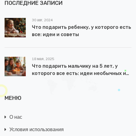
ПОСЛЕДНИЕ ЗАПИСИ
30 авг, 2024
Что подарить ребенку, у которого есть
все: идеи и советы
18 мая, 2025
Что подарить мальчику на 5 лет, у
которого все есть: идеи необычных и
полезных подарков
МЕНЮ
О нас
Условия использования