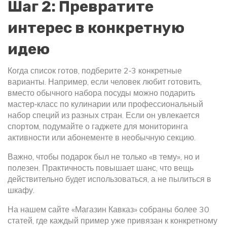
Шаг 2: Превратите
интерес в конкретную
идею
Когда список готов, подберите 2‑3 конкретные
варианты. Например, если человек любит готовить,
вместо обычного набора посуды можно подарить
мастер‑класс по кулинарии или профессиональный
набор специй из разных стран. Если он увлекается
спортом, подумайте о гаджете для мониторинга
активности или абонементе в необычную секцию.
Важно, чтобы подарок был не только «в тему», но и
полезен. Практичность повышает шанс, что вещь
действительно будет использоваться, а не пылиться в
шкафу.
На нашем сайте «Магазин Кавказ» собраны более 30
статей, где каждый пример уже привязан к конкретному