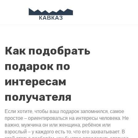
Как подобрать
подарок по
интересам
получателя
Если хотите, чтобы ваш подарок запомнился, самое
простое – ориентироваться на интересы человека. Не
важно, мужчина он или женщина, ребёнок или
взрослый – у каждого есть то, что его захватывает. В