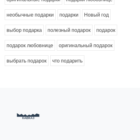
необычные подарки
подарки
Новый год
выбор подарка
полезный подарок
подарок
подарок любовнице
оригинальный подарок
выбрать подарок
что подарить