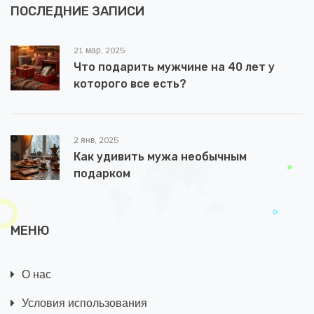
ПОСЛЕДНИЕ ЗАПИСИ
21 мар, 2025
Что подарить мужчине на 40 лет у
которого все есть?
2 янв, 2025
Как удивить мужа необычным
подарком
МЕНЮ
О нас
Условия использования