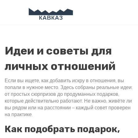
Идеи и советы для
личных отношений
Если вы ищете, как добавить искру в отношения, вы
попали в нужное место. Здесь собраны реальные идеи:
от простых сюрпризов до продуманных подарков,
которые действительно работают. Не важно, живёте ли
вы рядом или на расстоянии – каждый совет проверен
на практике.
Как подобрать подарок,