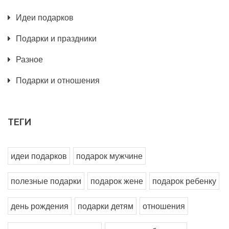
Идеи подарков
Подарки и праздники
Разное
Подарки и отношения
ТЕГИ
идеи подарков
подарок мужчине
полезные подарки
подарок жене
подарок ребенку
день рождения
подарки детям
отношения