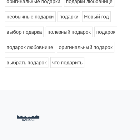
оригинальные подарки
подарки любовнице
необычные подарки
подарки
Новый год
выбор подарка
полезный подарок
подарок
подарок любовнице
оригинальный подарок
выбрать подарок
что подарить