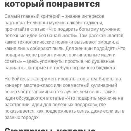
который понравится
Самый главный критерий – знание интересов
партнёра. Если ваш мужчина любит гаджеты,
прочитайте статью «Что подарить богатому мужчине:
полезные идеи без банальности». Там рассказывается,
какие технологические новинки вызывают эмоции, а
какие лишь собирают пыль. Для женщин подойдёт «Что
подарить жене романтичное: оригинальные идеи и
советы» – здесь упомянуты простые, но душевные
варианты, которые не требуют огромного бюджета.
Не бойтесь экспериментировать с опытом: билеты на
концерт, мастер‑класс или совместный кулинарный
вечер часто запоминаются лучше, чем вещь. Такие
идеи обсуждаются в статье «Что подарить мужчине на
расстоянии: идеи для полезных подарков», где
показывается, как поддерживать связь, даже если вы в
разных городах.