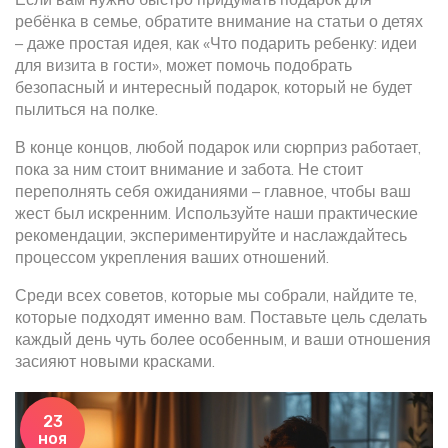
ребёнка в семье, обратите внимание на статьи о детях
– даже простая идея, как «Что подарить ребенку: идеи
для визита в гости», может помочь подобрать
безопасный и интересный подарок, который не будет
пылиться на полке.
В конце концов, любой подарок или сюрприз работает,
пока за ним стоит внимание и забота. Не стоит
переполнять себя ожиданиями – главное, чтобы ваш
жест был искренним. Используйте наши практические
рекомендации, экспериментируйте и наслаждайтесь
процессом укрепления ваших отношений.
Среди всех советов, которые мы собрали, найдите те,
которые подходят именно вам. Поставьте цель сделать
каждый день чуть более особенным, и ваши отношения
засияют новыми красками.
23
ноя