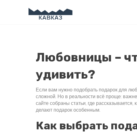
Любовницы – чт
удивить?
Если вам нужно подобрать подарок для люби
сложной. Но в реальности всё проще: важне
сайте собраны статьи, где рассказывается,
делают подарок особенным.
Как выбрать под