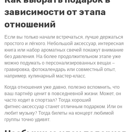
зависимости от этапа
отношений
Если вы только начали встречаться, лучше держаться
простого и лёгкого. Небольшой аксессуар, интересная
книга или набор ароматных свечей покажут внимание
без давления. На более продолжительном этапе уже
можно подумать о персонализированных вещах –
гравировка, фотокалендарь или совместный опыт,
например, кулинарный мастер‑класс.
Когда отношения уже давно, полезно вспомнить, что
ваш партнёр ценит в повседневной жизни. Может, он
часто ходит в спортзал? Тогда хороший
фитнес‑аксессуар станет отличным подарком. Или он
любит музыку? Тогда билеты на концерт любимой
группы точно удивят.