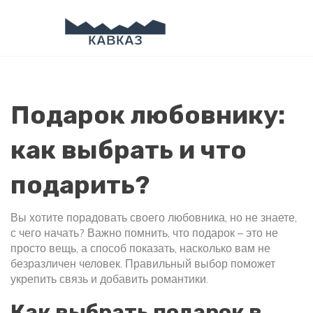
Подарок любовнику:
как выбрать и что
подарить?
Вы хотите порадовать своего любовника, но не знаете,
с чего начать? Важно помнить, что подарок – это не
просто вещь, а способ показать, насколько вам не
безразличен человек. Правильный выбор поможет
укрепить связь и добавить романтики.
Как выбрать подарок в