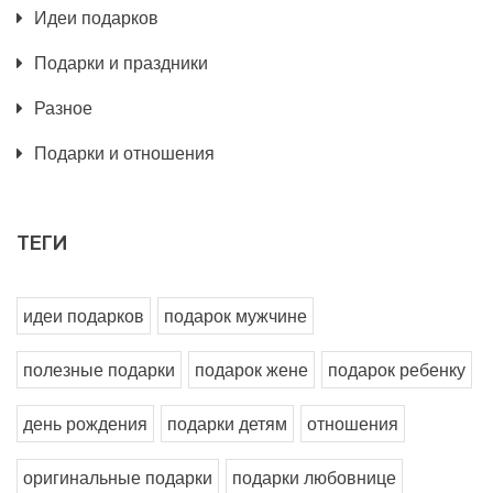
Идеи подарков
Подарки и праздники
Разное
Подарки и отношения
ТЕГИ
идеи подарков
подарок мужчине
полезные подарки
подарок жене
подарок ребенку
день рождения
подарки детям
отношения
оригинальные подарки
подарки любовнице