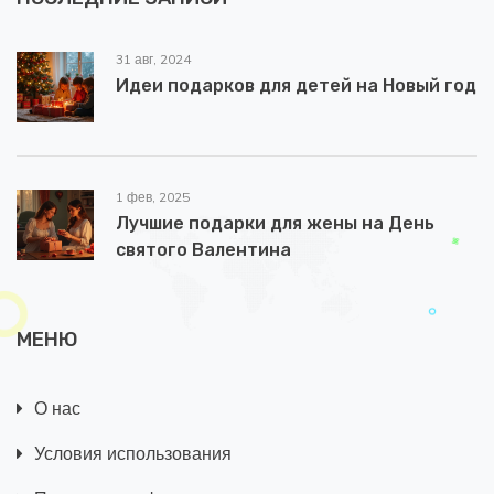
31 авг, 2024
Идеи подарков для детей на Новый год
1 фев, 2025
Лучшие подарки для жены на День
святого Валентина
МЕНЮ
О нас
Условия использования