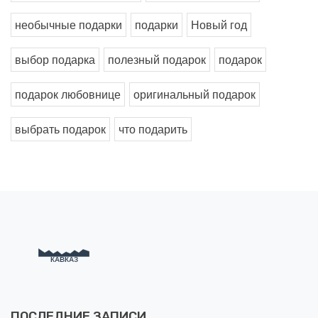
необычные подарки
подарки
Новый год
выбор подарка
полезный подарок
подарок
подарок любовнице
оригинальный подарок
выбрать подарок
что подарить
ПОСЛЕДНИЕ ЗАПИСИ