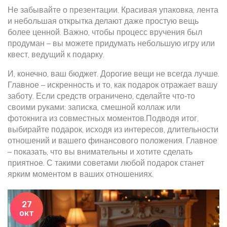
Не забывайте о презентации. Красивая упаковка, лента
и небольшая открытка делают даже простую вещь
более ценной. Важно, чтобы процесс вручения был
продуман – вы можете придумать небольшую игру или
квест, ведущий к подарку.
И, конечно, ваш бюджет. Дорогие вещи не всегда лучше.
Главное – искренность и то, как подарок отражает вашу
заботу. Если средств ограничено, сделайте что‑то
своими руками: записка, смешной коллаж или
фотокнига из совместных моментов.Подводя итог,
выбирайте подарок, исходя из интересов, длительности
отношений и вашего финансового положения. Главное
– показать, что вы внимательны и хотите сделать
приятное. С такими советами любой подарок станет
ярким моментом в ваших отношениях.
27
окт