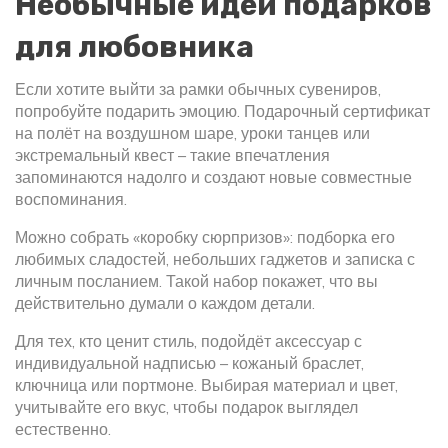
Необычные идеи подарков
для любовника
Если хотите выйти за рамки обычных сувениров,
попробуйте подарить эмоцию. Подарочный сертификат
на полёт на воздушном шаре, уроки танцев или
экстремальный квест – такие впечатления
запоминаются надолго и создают новые совместные
воспоминания.
Можно собрать «коробку сюрпризов»: подборка его
любимых сладостей, небольших гаджетов и записка с
личным посланием. Такой набор покажет, что вы
действительно думали о каждом детали.
Для тех, кто ценит стиль, подойдёт аксессуар с
индивидуальной надписью – кожаный браслет,
ключница или портмоне. Выбирая материал и цвет,
учитывайте его вкус, чтобы подарок выглядел
естественно.