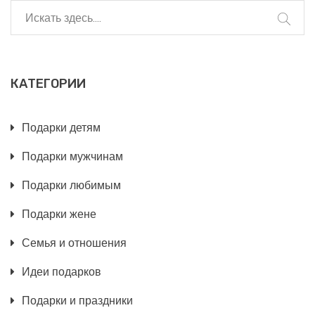
обращать внимание при выборе, чтобы подарок
не ушёл на полку.
КАТЕГОРИИ
Подарки детям
Подарки мужчинам
Подарки любимым
Подарки жене
Семья и отношения
Идеи подарков
Подарки и праздники