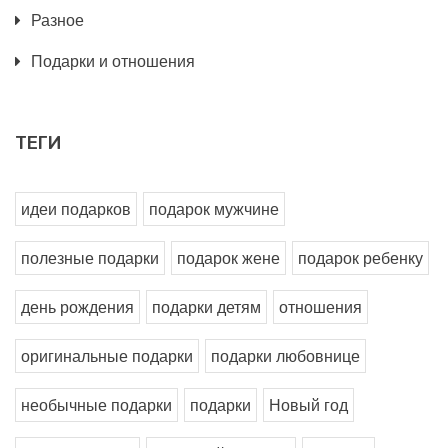
Разное
Подарки и отношения
ТЕГИ
идеи подарков
подарок мужчине
полезные подарки
подарок жене
подарок ребенку
день рождения
подарки детям
отношения
оригинальные подарки
подарки любовнице
необычные подарки
подарки
Новый год