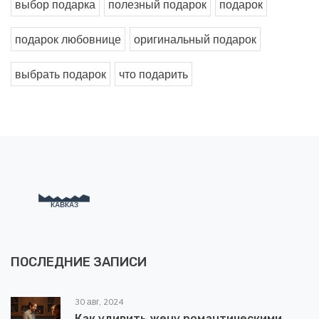
выбор подарка
полезный подарок
подарок
подарок любовнице
оригинальный подарок
выбрать подарок
что подарить
ПОСЛЕДНИЕ ЗАПИСИ
30 авг, 2024
Как удивить жену романтическими