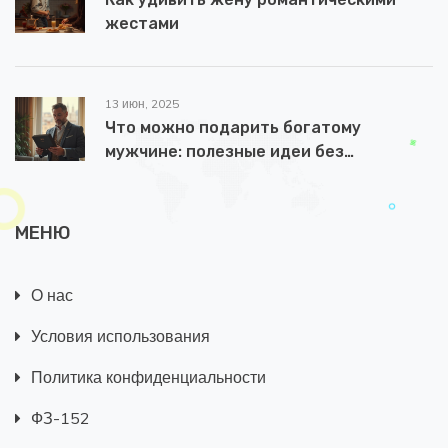
жестами
13 июн, 2025
Что можно подарить богатому
мужчине: полезные идеи без
банальности
МЕНЮ
О нас
Условия использования
Политика конфиденциальности
ФЗ-152