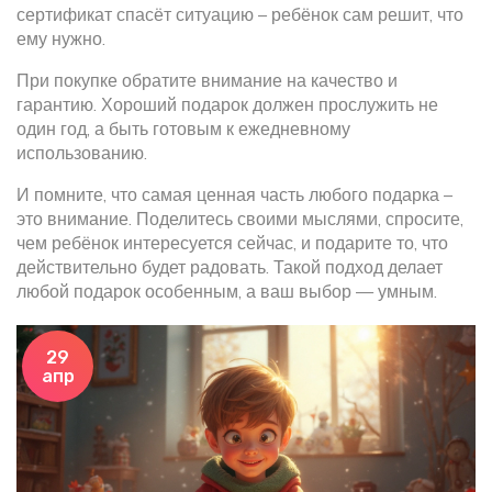
сертификат спасёт ситуацию – ребёнок сам решит, что
ему нужно.
При покупке обратите внимание на качество и
гарантию. Хороший подарок должен прослужить не
один год, а быть готовым к ежедневному
использованию.
И помните, что самая ценная часть любого подарка –
это внимание. Поделитесь своими мыслями, спросите,
чем ребёнок интересуется сейчас, и подарите то, что
действительно будет радовать. Такой подход делает
любой подарок особенным, а ваш выбор — умным.
29
апр