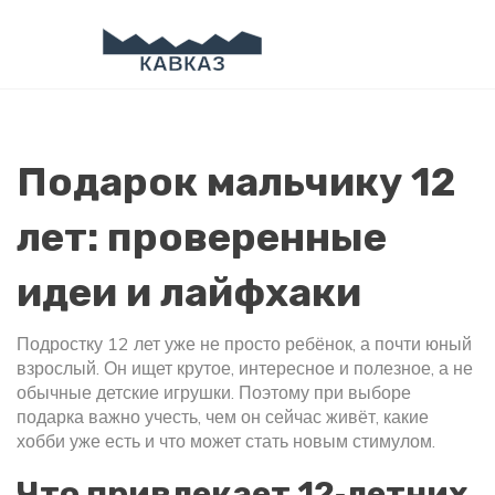
Подарок мальчику 12
лет: проверенные
идеи и лайфхаки
Подростку 12 лет уже не просто ребёнок, а почти юный
взрослый. Он ищет крутое, интересное и полезное, а не
обычные детские игрушки. Поэтому при выборе
подарка важно учесть, чем он сейчас живёт, какие
хобби уже есть и что может стать новым стимулом.
Что привлекает 12‑летних