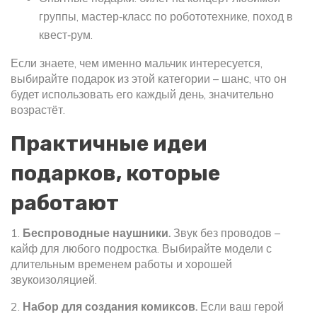
группы, мастер‑класс по робототехнике, поход в
квест‑рум.
Если знаете, чем именно мальчик интересуется,
выбирайте подарок из этой категории – шанс, что он
будет использовать его каждый день, значительно
возрастёт.
Практичные идеи
подарков, которые
работают
1.
Беспроводные наушники.
Звук без проводов –
кайф для любого подростка. Выбирайте модели с
длительным временем работы и хорошей
звукоизоляцией.
2.
Набор для создания комиксов.
Если ваш герой