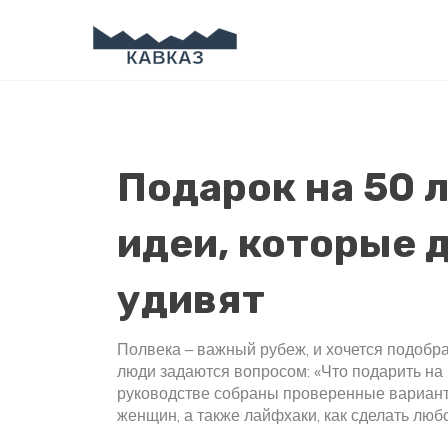
Подарок на 50 
идеи, которые 
удивят
Полвека – важный рубеж, и хочется подобра
люди задаются вопросом: «Что подарить на 5
руководстве собраны проверенные варианты
женщин, а также лайфхаки, как сделать люб