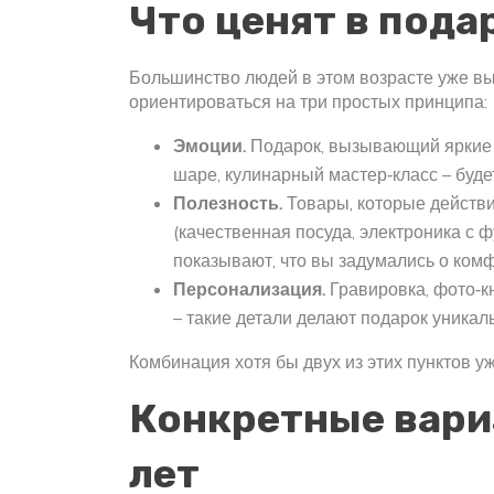
Что ценят в пода
Большинство людей в этом возрасте уже вы
ориентироваться на три простых принципа:
Эмоции.
Подарок, вызывающий яркие 
шаре, кулинарный мастер‑класс – буде
Полезность.
Товары, которые действи
(качественная посуда, электроника с 
показывают, что вы задумались о ком
Персонализация.
Гравировка, фото‑к
– такие детали делают подарок уникал
Комбинация хотя бы двух из этих пунктов уж
Конкретные вари
лет