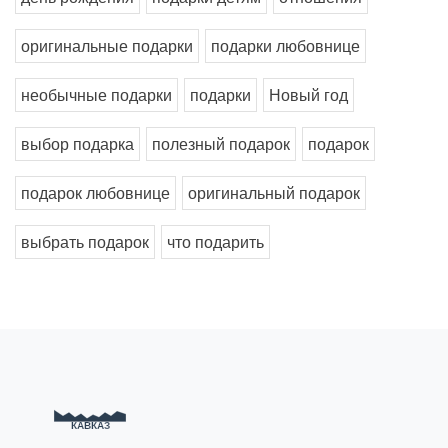
оригинальные подарки
подарки любовнице
необычные подарки
подарки
Новый год
выбор подарка
полезный подарок
подарок
подарок любовнице
оригинальный подарок
выбрать подарок
что подарить