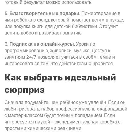
готовый результат можно использовать.
5. Благотворительные подарки.
Пожертвование в
имя ребёнка в фонд, который помогает детям в нужде,
или покупка книги для детской библиотеки. Это учит
ценить добро и развивает эмпатию.
6. Подписка на онлайн‑курсы.
Уроки по
программированию, живописи, музыке. Доступ к
занятиям 24/7 позволяет учиться в своём темпе и
интересоваться тем, что действительно нравится.
Как выбрать идеальный
сюрприз
Сначала подумайте, чем ребёнок уже увлечён. Если он
любит рисовать, набор профессиональных карандашей
с мастер‑классом будет точным попаданием. Если
интересуется наукой – экспериментальная коробка с
простыми химическими реакциями.