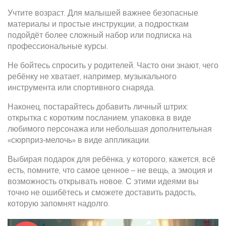
Учтите возраст. Для малышей важнее безопасные
материалы и простые инструкции, а подросткам
подойдёт более сложный набор или подписка на
профессиональные курсы.
Не бойтесь спросить у родителей. Часто они знают, чего
ребёнку не хватает, например, музыкального
инструмента или спортивного снаряда.
Наконец, постарайтесь добавить личный штрих:
открытка с коротким посланием, упаковка в виде
любимого персонажа или небольшая дополнительная
«сюрприз‑мелочь» в виде аппликации.
Выбирая подарок для ребёнка, у которого, кажется, всё
есть, помните, что самое ценное – не вещь, а эмоция и
возможность открывать новое. С этими идеями вы
точно не ошибётесь и сможете доставить радость,
которую запомнят надолго.