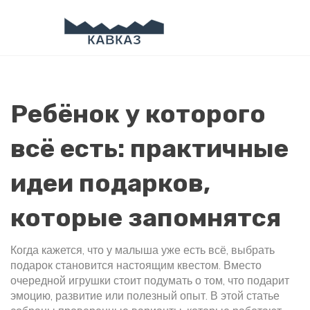
Ребёнок у которого
всё есть: практичные
идеи подарков,
которые запомнятся
Когда кажется, что у малыша уже есть всё, выбрать
подарок становится настоящим квестом. Вместо
очередной игрушки стоит подумать о том, что подарит
эмоцию, развитие или полезный опыт. В этой статье