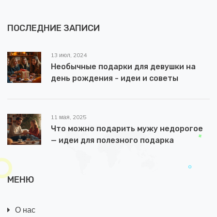
ПОСЛЕДНИЕ ЗАПИСИ
13 июл, 2024
Необычные подарки для девушки на
день рождения - идеи и советы
11 мая, 2025
Что можно подарить мужу недорогое
— идеи для полезного подарка
МЕНЮ
О нас