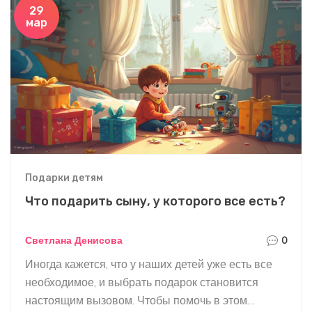
29
мар
Подарки детям
Что подарить сыну, у которого все есть?
Светлана Денисова
0
Иногда кажется, что у наших детей уже есть все
необходимое, и выбрать подарок становится
настоящим вызовом. Чтобы помочь в этом