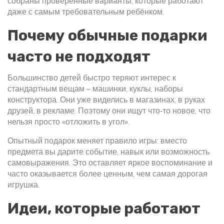
собраны проверенные варианты, которые работают
даже с самым требовательным ребёнком.
Почему обычные подарки
часто не подходят
Большинство детей быстро теряют интерес к
стандартным вещам – машинки, куклы, наборы
конструктора. Они уже виделись в магазинах, в руках
друзей, в рекламе. Поэтому они ищут что‑то новое, что
нельзя просто «отложить в угол».
Опытный подарок меняет правило игры: вместо
предмета вы дарите событие, навык или возможность
самовыражения. Это оставляет яркое воспоминание и
часто оказывается более ценным, чем самая дорогая
игрушка.
Идеи, которые работают