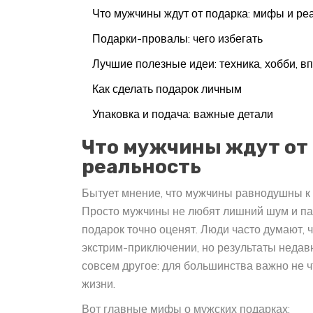
Что мужчины ждут от подарка: мифы и ре
Подарки-провалы: чего избегать
Лучшие полезные идеи: техника, хобби, в
Как сделать подарок личным
Упаковка и подача: важные детали
Что мужчины ждут от 
реальность
Бытует мнение, что мужчины равнодушны к 
Просто мужчины не любят лишний шум и па
подарок точно оценят. Люди часто думают, 
экстрим-приключении, но результаты недав
совсем другое: для большинства важно не ч
жизни.
Вот главные мифы о мужских подарках: