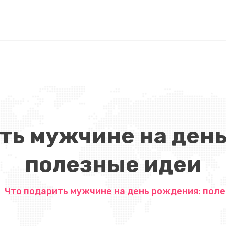
ть мужчине на ден
полезные идеи
Что подарить мужчине на день рождения: пол