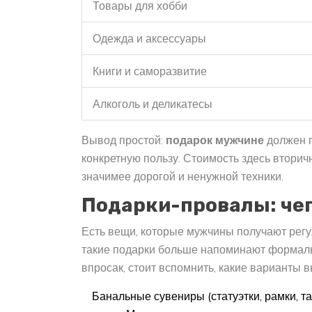
Товары для хобби
Одежда и аксессуары
Книги и саморазвитие
Алкоголь и деликатесы
Вывод простой:
подарок мужчине
должен п
конкретную пользу. Стоимость здесь вторич
значимее дорогой и ненужной техники.
Подарки-провалы: чег
Есть вещи, которые мужчины получают регу
такие подарки больше напоминают формальн
впросак, стоит вспомнить, какие варианты 
Банальные сувениры (статуэтки, рамки, 