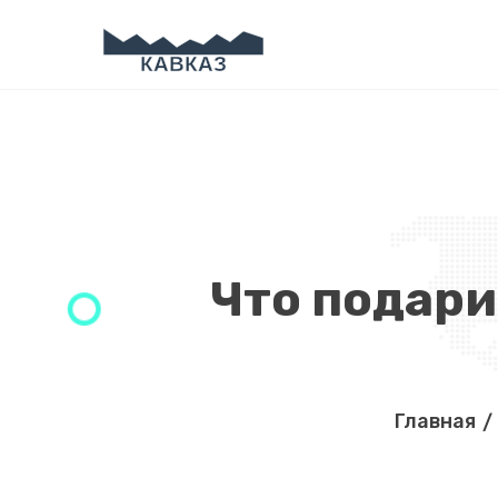
Что подари
Главная