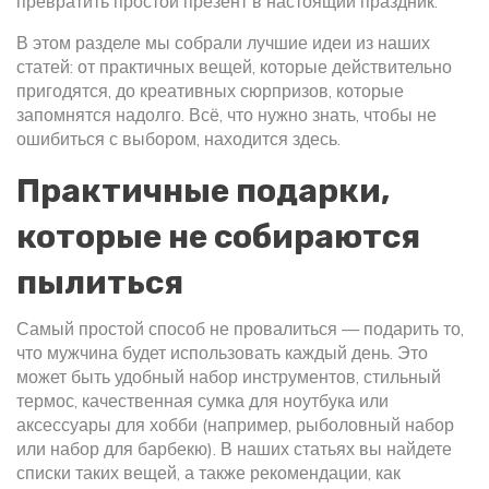
превратить простой презент в настоящий праздник.
В этом разделе мы собрали лучшие идеи из наших
статей: от практичных вещей, которые действительно
пригодятся, до креативных сюрпризов, которые
запомнятся надолго. Всё, что нужно знать, чтобы не
ошибиться с выбором, находится здесь.
Практичные подарки,
которые не собираются
пылиться
Самый простой способ не провалиться — подарить то,
что мужчина будет использовать каждый день. Это
может быть удобный набор инструментов, стильный
термос, качественная сумка для ноутбука или
аксессуары для хобби (например, рыболовный набор
или набор для барбекю). В наших статьях вы найдете
списки таких вещей, а также рекомендации, как