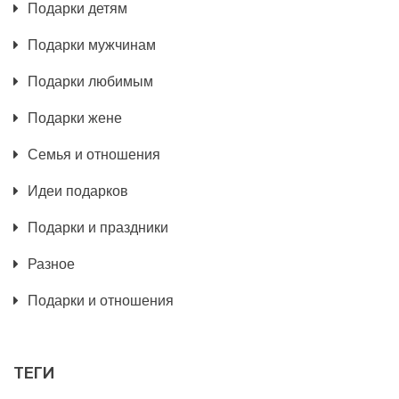
Подарки детям
Подарки мужчинам
Подарки любимым
Подарки жене
Семья и отношения
Идеи подарков
Подарки и праздники
Разное
Подарки и отношения
ТЕГИ