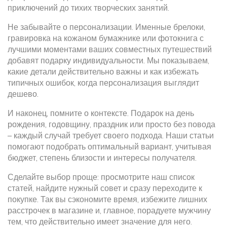
приключений до тихих творческих занятий.
Не забывайте о персонализации. Именные брелоки,
гравировка на кожаном бумажнике или фотокнига с
лучшими моментами ваших совместных путешествий
добавят подарку индивидуальности. Мы показываем,
какие детали действительно важны и как избежать
типичных ошибок, когда персонализация выглядит
дешево.
И наконец, помните о контексте. Подарок на день
рождения, годовщину, праздник или просто без повода
– каждый случай требует своего подхода. Наши статьи
помогают подобрать оптимальный вариант, учитывая
бюджет, степень близости и интересы получателя.
Сделайте выбор проще: просмотрите наш список
статей, найдите нужный совет и сразу переходите к
покупке. Так вы сэкономите время, избежите лишних
расстрочек в магазине и, главное, порадуете мужчину
тем, что действительно имеет значение для него.