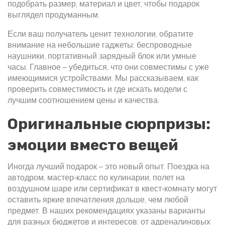
подобрать размер, материал и цвет, чтобы подарок
выглядел продуманным.
Если ваш получатель ценит технологии, обратите
внимание на небольшие гаджеты: беспроводные
наушники, портативный зарядный блок или умные
часы. Главное – убедиться, что они совместимы с уже
имеющимися устройствами. Мы рассказываем, как
проверить совместимость и где искать модели с
лучшим соотношением цены и качества.
Оригинальные сюрпризы:
эмоции вместо вещей
Иногда лучший подарок – это новый опыт. Поездка на
автодром, мастер‑класс по кулинарии, полет на
воздушном шаре или сертификат в квест‑комнату могут
оставить яркие впечатления дольше, чем любой
предмет. В наших рекомендациях указаны варианты
для разных бюджетов и интересов: от адреналиновых