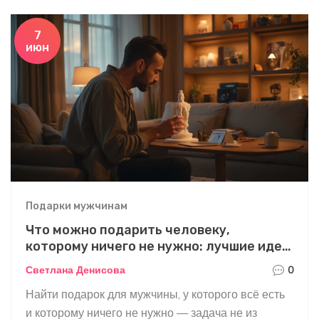
7
июн
Подарки мужчинам
Что можно подарить человеку,
которому ничего не нужно: лучшие идеи
для мужчин
Светлана Денисова
0
Найти подарок для мужчины, у которого всё есть
и которому ничего не нужно — задача не из