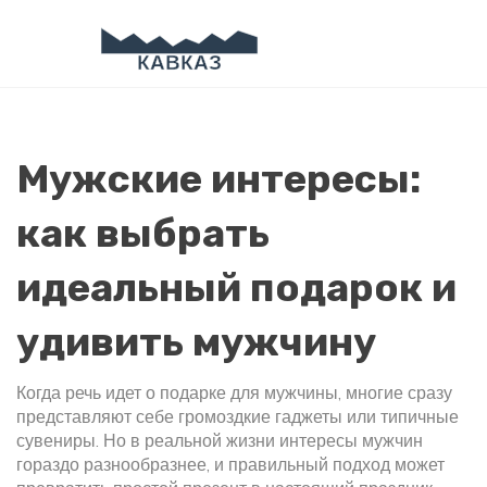
Мужские интересы:
как выбрать
идеальный подарок и
удивить мужчину
Когда речь идет о подарке для мужчины, многие сразу
представляют себе громоздкие гаджеты или типичные
сувениры. Но в реальной жизни интересы мужчин
гораздо разнообразнее, и правильный подход может