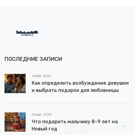
ПОСЛЕДНИЕ ЗАПИСИ
4 янв, 2025
Как определить возбуждение девушки
и выбрать подарок для любовницы
9 мар, 2025
Что подарить мальчику 8-9 лет на
Новый год