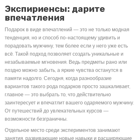
Экспириенсы: дарите
впечатления
Подарок в виде впечатлений — это не только модная
тенденция, но и способ по-настоящему удивить и
порадовать мужчину, тем более если у него уже есть
всё. Такой подход позволяет создать уникальные и
незабываемые мгновения. Ведь предметы рано или
поздно можно забыть, а яркие чувства останутся в
памяти надолго. Сегодня, когда разнообразие
вариантов такого рода подарков просто зашкаливает,
главное — это выбрать то, что действительно
заинтересует и впечатлит вашего одаряемого мужчину.
От путешествий до увлекательных курсов —
возможности безграничны.
Отдельное место среди экспериментов занимают
занятия, развивающие новые навыки и расширяющие