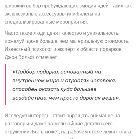
широкий выбор пробуждающих эмоции идей, таких как
эксклюзивные аксессуары или билеты на
специализированные мероприятия.
Часто такие люди ценят качество и уникальность,
пожалуй, даже больше, чем материальную стоимость.
Известный психолог и эксперт в области подарков,
Джон Вольф, отмечает:
«Подбор подарка, основанный на
внутреннем мире и страстях человека,
способен оказать куда большее
воздействие, чем просто дорогая вещь».
Исследуя интересы, стоит обращать внимание на
разговоры и даже на мельчайшие детали в его
окружении. Быть может, на рабочем столе лежит книга