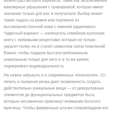
Можно рассмотреть варианты, такие как эксклюзивные
ювелирные украшения с гравировкой, которая имеет
значение только для вас и получателя. Выбор может
также падать на ремни или портмоне из
высококачественной кожи с именем одаряемого.
Чудесный вариант — напечатать семейную кухонную
книгу с любимыми рецептами, которая не только
украсит полку, но и станет символом связи поколений.
Важно, чтобы подарок был востребованным,
уникальным только для него и, в то же время,
подчеркивал индивидуальность.
Не нужно забывать и о современных технологиях. 3D-
печать и лазерная резка дают возможность создать
действительно уникальные вещи — от декоративных
элементов до функциональных предметов быта,
которые несомненно привлекут внимание богатого
мужчины. Чтобы фирменные штучки сопровождали его