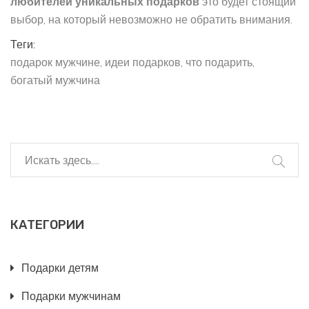
любителей уникальных подарков
это будет стоящий
выбор, на который невозможно не обратить внимания.
Теги:
подарок мужчине
идеи подарков
что подарить
богатый мужчина
КАТЕГОРИИ
Подарки детям
Подарки мужчинам