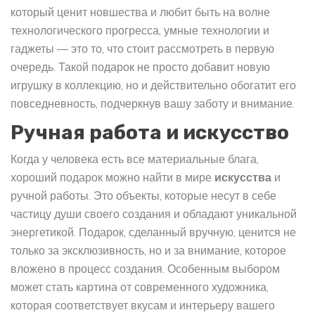
который ценит новшества и любит быть на волне
технологического прогресса, умные технологии и
гаджеты — это то, что стоит рассмотреть в первую
очередь. Такой подарок не просто добавит новую
игрушку в коллекцию, но и действительно обогатит его
повседневность, подчеркнув вашу заботу и внимание.
Ручная работа и искусство
Когда у человека есть все материальные блага,
хороший подарок можно найти в мире
искусства
и
ручной работы. Это объекты, которые несут в себе
частицу души своего создания и обладают уникальной
энергетикой. Подарок, сделанный вручную, ценится не
только за эксклюзивность, но и за внимание, которое
вложено в процесс создания. Особенным выбором
может стать картина от современного художника,
которая соответствует вкусам и интерьеру вашего