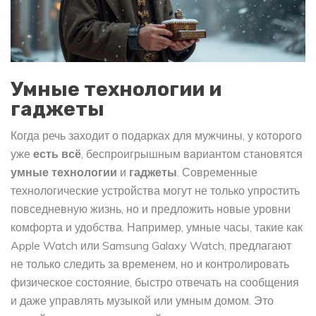
Умные технологии и
гаджеты
Когда речь заходит о подарках для мужчины, у которого
уже
есть всё
, беспроигрышным вариантом становятся
умные технологии
и
гаджеты
. Современные
технологические устройства могут не только упростить
повседневную жизнь, но и предложить новые уровни
комфорта и удобства. Например, умные часы, такие как
Apple Watch или Samsung Galaxy Watch, предлагают
не только следить за временем, но и контролировать
физическое состояние, быстро отвечать на сообщения
и даже управлять музыкой или умным домом. Это