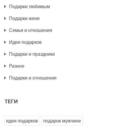
Подарки любимым
Подарки жене
Семья и отношения
Идеи подарков
Подарки и праздники
Разное
Подарки и отношения
ТЕГИ
идеи подарков
подарок мужчине