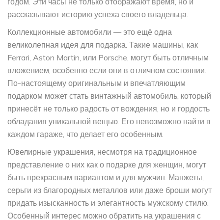
годом. Эти часы не только отображают время, но и
рассказывают историю успеха своего владельца.
Коллекционные автомобили — это ещё одна
великолепная идея для подарка. Такие машины, как
Ferrari, Aston Martin, или Porsche, могут быть отличным
вложением, особенно если они в отличном состоянии.
По-настоящему оригинальным и впечатляющим
подарком может стать винтажный автомобиль, который
принесёт не только радость от вождения, но и гордость
обладания уникальной вещью. Его невозможно найти в
каждом гараже, что делает его особенным.
Ювелирные украшения, несмотря на традиционное
представление о них как о подарке для женщин, могут
быть прекрасным вариантом и для мужчин. Манжеты,
серьги из благородных металлов или даже броши могут
придать изысканность и элегантность мужскому стилю.
Особенный интерес можно обратить на украшения с