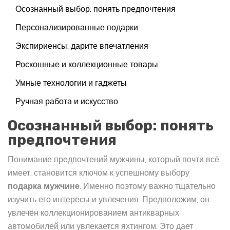
Осознанный выбор: понять предпочтения
Персонализированные подарки
Экспириенсы: дарите впечатления
Роскошные и коллекционные товары
Умные технологии и гаджеты
Ручная работа и искусство
Осознанный выбор: понять
предпочтения
Понимание предпочтений мужчины, который почти всё
имеет, становится ключом к успешному выбору
подарка мужчине
. Именно поэтому важно тщательно
изучить его интересы и увлечения. Предположим, он
увлечён коллекционированием антикварных
автомобилей или увлекается яхтингом. Это дает