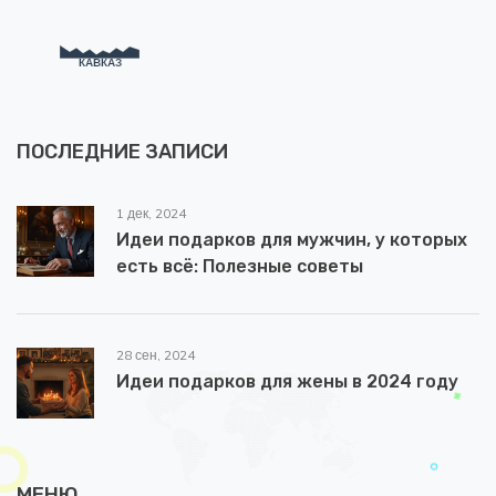
ПОСЛЕДНИЕ ЗАПИСИ
1 дек, 2024
Идеи подарков для мужчин, у которых
есть всё: Полезные советы
28 сен, 2024
Идеи подарков для жены в 2024 году
МЕНЮ