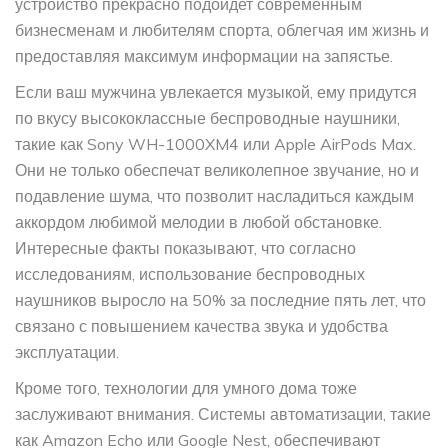
устройство прекрасно подойдет современным
бизнесменам и любителям спорта, облегчая им жизнь и
предоставляя максимум информации на запястье.
Если ваш мужчина увлекается музыкой, ему придутся
по вкусу высококлассные беспроводные наушники,
такие как Sony WH-1000XM4 или Apple AirPods Max.
Они не только обеспечат великолепное звучание, но и
подавление шума, что позволит насладиться каждым
аккордом любимой мелодии в любой обстановке.
Интересные факты показывают, что согласно
исследованиям, использование беспроводных
наушников выросло на 50% за последние пять лет, что
связано с повышением качества звука и удобства
эксплуатации.
Кроме того, технологии для умного дома тоже
заслуживают внимания. Системы автоматизации, такие
как Amazon Echo или Google Nest, обеспечивают