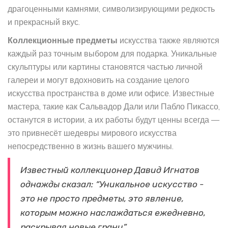
драгоценными камнями, символизирующими редкость
и прекрасный вкус.
Коллекционные предметы
искусства также являются
каждый раз точным выбором для подарка. Уникальные
скульптуры или картины становятся частью личной
галереи и могут вдохновить на создание целого
искусства пространства в доме или офисе. Известные
мастера, такие как Сальвадор Дали или Пабло Пикассо,
останутся в истории, а их работы будут ценны всегда —
это привнесёт шедевры мирового искусства
непосредственно в жизнь вашего мужчины.
Известный коллекционер Давид Игнатов
однажды сказал: “Уникальное искусство -
это не просто предметы, это явление,
которым можно наслаждаться ежедневно,
раскрывая новые грани”.