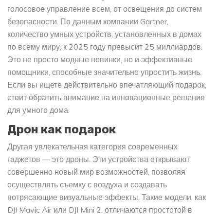
голосовое управление всем, от освещения до систем
безопасности. По данным компании Gartner,
количество умных устройств, установленных в домах
по всему миру, к 2025 году превысит 25 миллиардов.
Это не просто модные новинки, но и эффективные
помощники, способные значительно упростить жизнь.
Если вы ищете действительно впечатляющий подарок,
стоит обратить внимание на инновационные решения
для умного дома.
Дрон как подарок
Другая увлекательная категория современных
гаджетов — это дроны. Эти устройства открывают
совершенно новый мир возможностей, позволяя
осуществлять съемку с воздуха и создавать
потрясающие визуальные эффекты. Такие модели, как
DJI Mavic Air или DJI Mini 2, отличаются простотой в