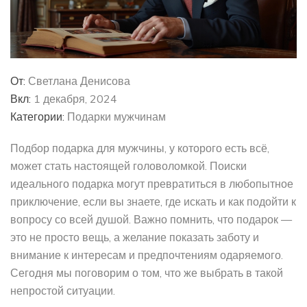
От:
Светлана Денисова
Вкл:
1 декабря, 2024
Категории:
Подарки мужчинам
Подбор подарка для мужчины, у которого есть всё,
может стать настоящей головоломкой. Поиски
идеального подарка могут превратиться в любопытное
приключение, если вы знаете, где искать и как подойти к
вопросу со всей душой. Важно помнить, что подарок —
это не просто вещь, а желание показать заботу и
внимание к интересам и предпочтениям одаряемого.
Сегодня мы поговорим о том, что же выбрать в такой
непростой ситуации.