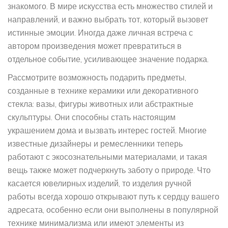
знакомого. В мире искусства есть множество стилей и
направлений, и важно выбрать тот, который вызовет
истинные эмоции. Иногда даже личная встреча с
автором произведения может превратиться в
отдельное событие, усиливающее значение подарка.
Рассмотрите возможность подарить предметы,
созданные в технике керамики или декоративного
стекла: вазы, фигуры животных или абстрактные
скульптуры. Они способны стать настоящим
украшением дома и вызвать интерес гостей. Многие
известные дизайнеры и ремесленники теперь
работают с экосознательными материалами, и такая
вещь также может подчеркнуть заботу о природе. Что
касается ювелирных изделий, то изделия ручной
работы всегда хорошо открывают путь к сердцу вашего
адресата, особенно если они выполнены в популярной
технике минимализма или имеют элементы из