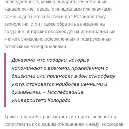
повседневность, можно подарить качественные
канцелярские товары с инициалами или значками
важных для него событий и дат. Развивая тему
технологии, стоит также обратить внимание на
создание авторских обложек для книг или записных
книжек, уникально оформленных и подгруженных
всяческими меморабилиями.
Доказано, что подарки, которые
напоминают о времени, проведенном с
близкими или привносят в дом атмосферу
уюта, становятся наиболее ценными и
душевными. — Исследование
университета Колорадо
Трик в том, чтобы рассмотреть интересы человека и
сопоставить их с вашим отношением к нему, воссоздав