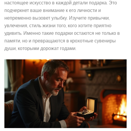
настоящее искусство в каждой детали подарка. Это
подчеркнет ваше внимание к его личности и
непременно вызовет улыбку. Изучите привычки,
увлечения, стиль жизни того, кого хотите приятно
удивить. Именно такие подарки остаются не только в
памяти, но и превращаются в крохотные сувениры
души, которыми дорожат годами.