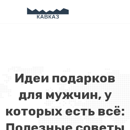
Идеи подарков
для мужчин, у
которых есть всё:
Полезные советы