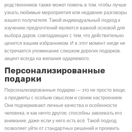
родственников также может помочь в том, чтобы лучше
узнать любимые мероприятия или недавние разговоры
вашего получателя. Такой индивидуальный подход к
изучению предпочтений является важной основой для
выбора даров, совпадающих с тем, что действительно
ценится вашим избранником. И в этот момент нигде не
встречается упоминание слишком дорогих подарков,
акцент всегда на желания одаряемого.
Персонализированные
подарки
Персонализированные подарки — это не просто вещи,
а предметы с особым смыслом и своим настроением.
Они подчеркивают личные качества и особенности
человека, и как ничто другое, способны завоевать его
внимание, даже если у него есть всё. Такой подход
позволяет уйти от стандартных решений и проявить