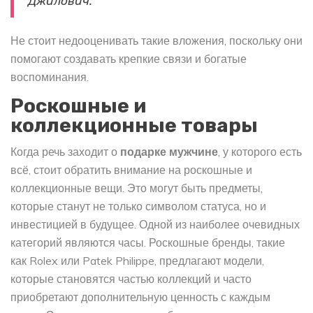
Джилович.
Не стоит недооценивать такие вложения, поскольку они
помогают создавать крепкие связи и богатые
воспоминания.
Роскошные и
коллекционные товары
Когда речь заходит о
подарке мужчине
, у которого есть
всё, стоит обратить внимание на роскошные и
коллекционные вещи. Это могут быть предметы,
которые станут не только символом статуса, но и
инвестицией в будущее. Одной из наиболее очевидных
категорий являются часы. Роскошные бренды, такие
как Rolex или Patek Philippe, предлагают модели,
которые становятся частью коллекций и часто
приобретают дополнительную ценность с каждым