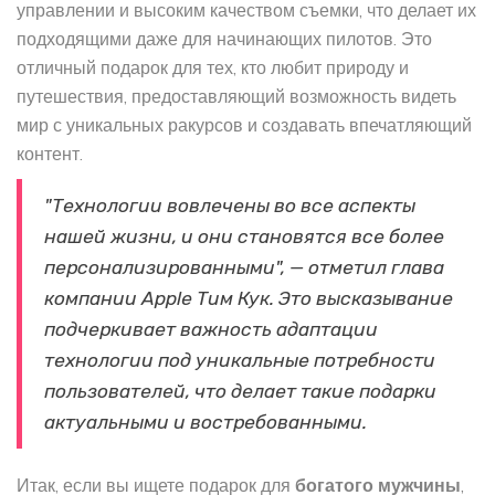
управлении и высоким качеством съемки, что делает их
подходящими даже для начинающих пилотов. Это
отличный подарок для тех, кто любит природу и
путешествия, предоставляющий возможность видеть
мир с уникальных ракурсов и создавать впечатляющий
контент.
"Технологии вовлечены во все аспекты
нашей жизни, и они становятся все более
персонализированными", — отметил глава
компании Apple Тим Кук. Это высказывание
подчеркивает важность адаптации
технологии под уникальные потребности
пользователей, что делает такие подарки
актуальными и востребованными.
Итак, если вы ищете подарок для
богатого мужчины
,