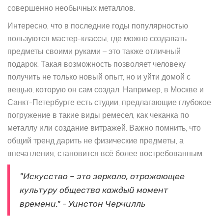
совершенно необычных металлов.
Интересно, что в последние годы популярностью
пользуются мастер-классы, где можно создавать
предметы своими руками – это также отличный
подарок. Такая возможность позволяет человеку
получить не только новый опыт, но и уйти домой с
вещью, которую он сам создал. Например, в Москве и
Санкт-Петербурге есть студии, предлагающие глубокое
погружение в такие виды ремесел, как чеканка по
металлу или создание витражей. Важно помнить, что
общий тренд дарить не физические предметы, а
впечатления, становится всё более востребованным.
"Искусство – это зеркало, отражающее
культуру общества каждый момент
времени." - Уинстон Черчилль