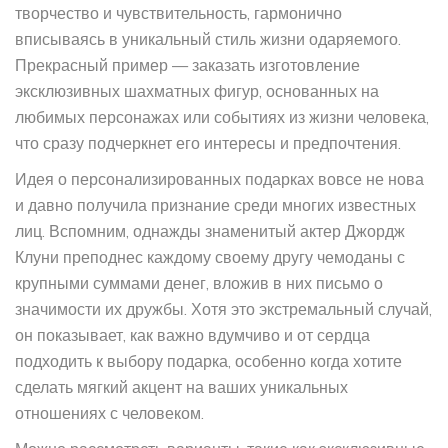
творчество и чувствительность, гармонично
вписываясь в уникальный стиль жизни одаряемого.
Прекрасный пример — заказать изготовление
эксклюзивных шахматных фигур, основанных на
любимых персонажах или событиях из жизни человека,
что сразу подчеркнет его интересы и предпочтения.
Идея о персонализированных подарках вовсе не нова
и давно получила признание среди многих известных
лиц. Вспомним, однажды знаменитый актер Джордж
Клуни преподнес каждому своему другу чемоданы с
крупными суммами денег, вложив в них письмо о
значимости их дружбы. Хотя это экстремальный случай,
он показывает, как важно вдумчиво и от сердца
подходить к выбору подарка, особенно когда хотите
сделать мягкий акцент на ваших уникальных
отношениях с человеком.