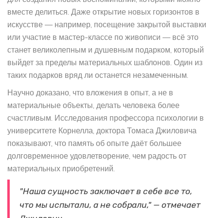
вместе делиться. Даже открытие новых горизонтов в
искусстве — например, посещение закрытой выставки
или участие в мастер-классе по живописи — всё это
станет великолепным и душевным подарком, который
выйдет за пределы материальных шаблонов. Один из
таких подарков вряд ли останется незамеченным.
Научно доказано, что вложения в опыт, а не в
материальные объекты, делать человека более
счастливым. Исследования профессора психологии в
университете Корнелла, доктора Томаса Джиловича
показывают, что память об опыте даёт большее
долговременное удовлетворение, чем радость от
материальных приобретений.
"Наша сущность заключает в себе все то,
что мы испытали, а не собрали," — отмечает