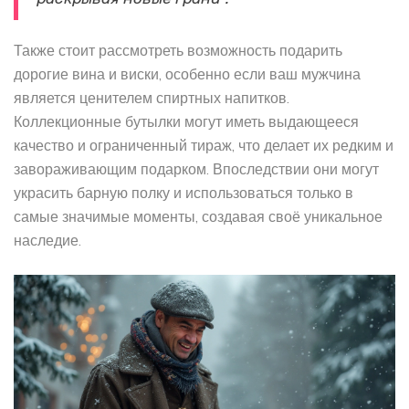
Также стоит рассмотреть возможность подарить
дорогие вина и виски, особенно если ваш мужчина
является ценителем спиртных напитков.
Коллекционные бутылки могут иметь выдающееся
качество и ограниченный тираж, что делает их редким и
завораживающим подарком. Впоследствии они могут
украсить барную полку и использоваться только в
самые значимые моменты, создавая своё уникальное
наследие.