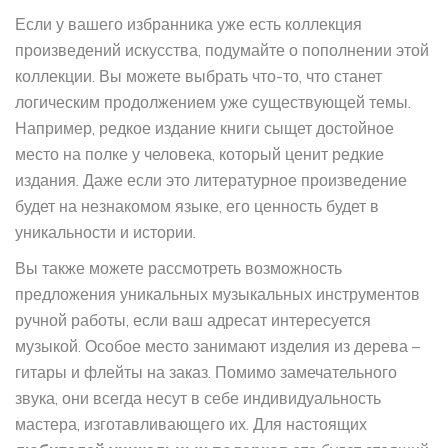
Если у вашего избранника уже есть коллекция
произведений искусства, подумайте о пополнении этой
коллекции. Вы можете выбрать что-то, что станет
логическим продолжением уже существующей темы.
Например, редкое издание книги сыщет достойное
место на полке у человека, который ценит редкие
издания. Даже если это литературное произведение
будет на незнакомом языке, его ценность будет в
уникальности и истории.
Вы также можете рассмотреть возможность
предложения уникальных музыкальных инструментов
ручной работы, если ваш адресат интересуется
музыкой. Особое место занимают изделия из дерева –
гитары и флейты на заказ. Помимо замечательного
звука, они всегда несут в себе индивидуальность
мастера, изготавливающего их. Для настоящих