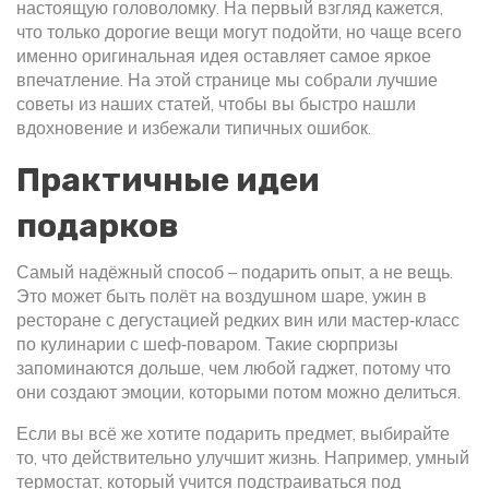
настоящую головоломку. На первый взгляд кажется,
что только дорогие вещи могут подойти, но чаще всего
именно оригинальная идея оставляет самое яркое
впечатление. На этой странице мы собрали лучшие
советы из наших статей, чтобы вы быстро нашли
вдохновение и избежали типичных ошибок.
Практичные идеи
подарков
Самый надёжный способ – подарить опыт, а не вещь.
Это может быть полёт на воздушном шаре, ужин в
ресторане с дегустацией редких вин или мастер‑класс
по кулинарии с шеф‑поваром. Такие сюрпризы
запоминаются дольше, чем любой гаджет, потому что
они создают эмоции, которыми потом можно делиться.
Если вы всё же хотите подарить предмет, выбирайте
то, что действительно улучшит жизнь. Например, умный
термостат, который учится подстраиваться под