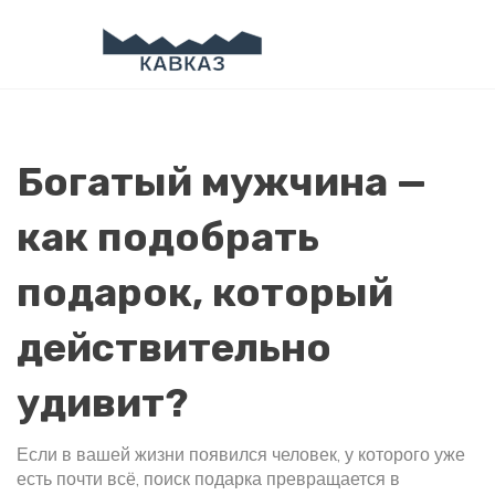
Богатый мужчина —
как подобрать
подарок, который
действительно
удивит?
Если в вашей жизни появился человек, у которого уже
есть почти всё, поиск подарка превращается в