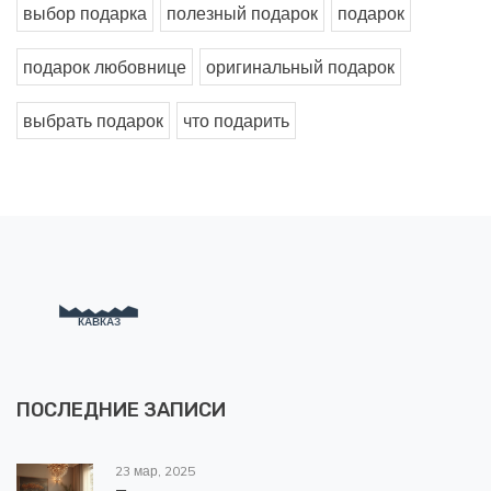
выбор подарка
полезный подарок
подарок
подарок любовнице
оригинальный подарок
выбрать подарок
что подарить
ПОСЛЕДНИЕ ЗАПИСИ
23 мар, 2025