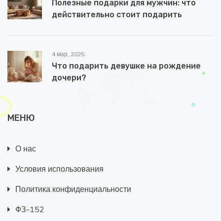
Полезные подарки для мужчин: что
действительно стоит подарить
4 мар, 2025
Что подарить девушке на рождение
дочери?
МЕНЮ
О нас
Условия использования
Политика конфиденциальности
ФЗ-152