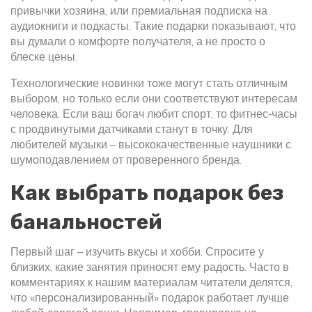
привычки хозяина, или премиальная подписка на
аудиокниги и подкасты. Такие подарки показывают, что
вы думали о комфорте получателя, а не просто о
блеске цены.
Технологические новинки тоже могут стать отличным
выбором, но только если они соответствуют интересам
человека. Если ваш богач любит спорт, то фитнес‑часы
с продвинутыми датчиками станут в точку. Для
любителей музыки – высококачественные наушники с
шумоподавлением от проверенного бренда.
Как выбрать подарок без
банальностей
Первый шаг – изучить вкусы и хобби. Спросите у
близких, какие занятия приносят ему радость. Часто в
комментариях к нашим материалам читатели делятся,
что «персонализированный» подарок работает лучше