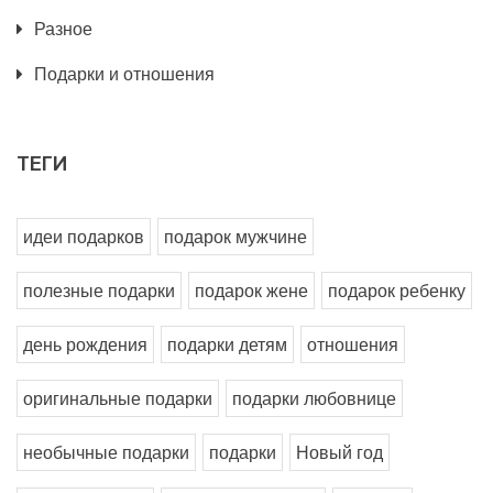
Разное
Подарки и отношения
ТЕГИ
идеи подарков
подарок мужчине
полезные подарки
подарок жене
подарок ребенку
день рождения
подарки детям
отношения
оригинальные подарки
подарки любовнице
необычные подарки
подарки
Новый год