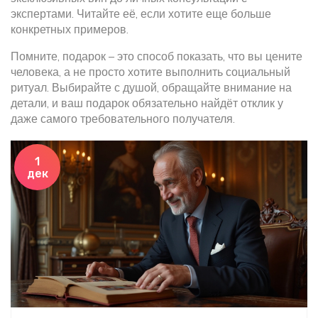
экспертами. Читайте её, если хотите еще больше
конкретных примеров.
Помните, подарок – это способ показать, что вы цените
человека, а не просто хотите выполнить социальный
ритуал. Выбирайте с душой, обращайте внимание на
детали, и ваш подарок обязательно найдёт отклик у
даже самого требовательного получателя.
1
дек