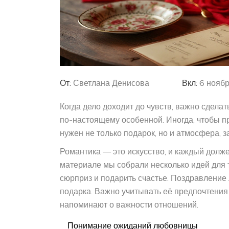
От:
Светлана Денисова
Вкл:
6 ноябр
Когда дело доходит до чувств, важно сдела
по-настоящему особенной. Иногда, чтобы п
нужен не только подарок, но и атмосфера, 
Романтика — это искусство, и каждый долже
материале мы собрали несколько идей для 
сюрприз и подарить счастье. Поздравление
подарка. Важно учитывать её предпочтения
напоминают о важности отношений.
Понимание ожиданий любовницы