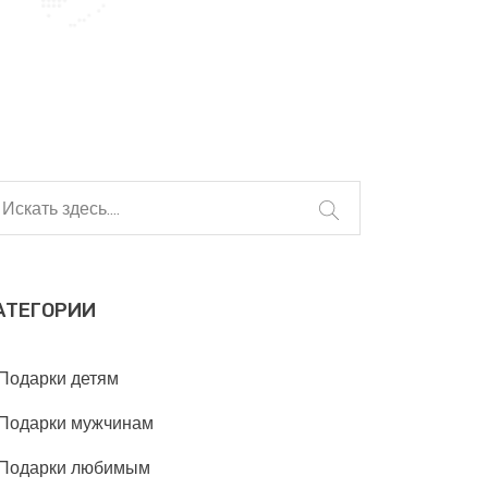
АТЕГОРИИ
Подарки детям
Подарки мужчинам
Подарки любимым