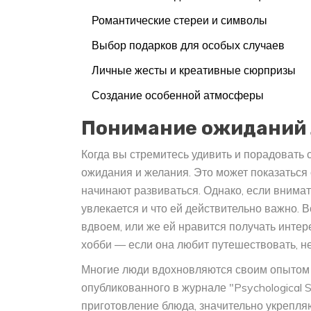
Романтические стереи и символы
Выбор подарков для особых случаев
Личные жесты и креативные сюрпризы
Создание особенной атмосферы
Понимание ожиданий
Когда вы стремитесь удивить и порадовать
ожидания и желания. Это может показаться
начинают развиваться. Однако, если внимат
увлекается и что ей действительно важно.
вдвоем, или же ей нравится получать инт
хобби — если она любит путешествовать, н
Многие люди вдохновляются своим опытом 
опубликованного в журнале "Psychological S
приготовление блюда, значительно укрепляют