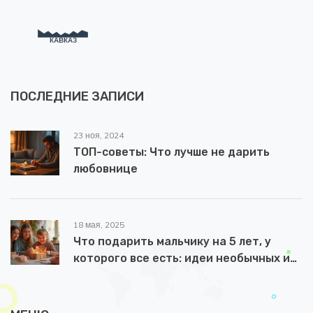
ПОСЛЕДНИЕ ЗАПИСИ
23 ноя, 2024
ТОП-советы: Что лучше не дарить
любовнице
18 мая, 2025
Что подарить мальчику на 5 лет, у
которого все есть: идеи необычных и
полезных подарков