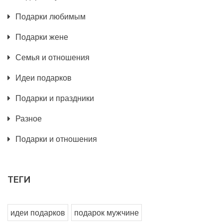
Подарки любимым
Подарки жене
Семья и отношения
Идеи подарков
Подарки и праздники
Разное
Подарки и отношения
ТЕГИ
идеи подарков
подарок мужчине