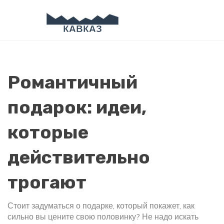
Романтичный
подарок: идеи,
которые
действительно
трогают
Стоит задуматься о подарке, который покажет, как
сильно вы цените свою половинку? Не надо искать