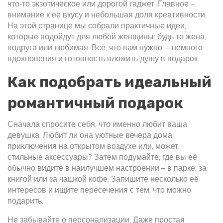
что‑то экзотическое или дорогой гаджет. Главное –
внимание к её вкусу и небольшая доля креативности.
На этой странице мы собрали практичные идеи,
которые подойдут для любой женщины: будь то жена,
подруга или любимая. Всё, что вам нужно, – немного
вдохновения и готовность вложить душу в подарок.
Как подобрать идеальный
романтичный подарок
Сначала спросите себя, что именно любит ваша
девушка. Любит ли она уютные вечера дома,
приключения на открытом воздухе или, может,
стильные аксессуары? Затем подумайте, где вы её
обычно видите в наилучшем настроении – в парке, за
книгой или за чашкой кофе. Запишите несколько её
интересов и ищите пересечения с тем, что можно
подарить.
Не забывайте о персонализации. Даже простая