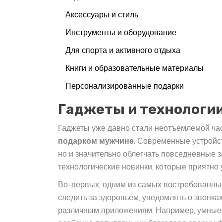
Аксессуары и стиль
Инструменты и оборудование
Для спорта и активного отдыха
Книги и образовательные материалы
Персонализированные подарки
Гаджеты и технологи
Гаджеты уже давно стали неотъемлемой ча
подарком мужчине
. Современные устройст
но и значительно облегчать повседневные 
технологические новинки, которые приятно 
Во-первых, одним из самых востребованны
следить за здоровьем, уведомлять о звонках
различным приложениям. Например, умные 