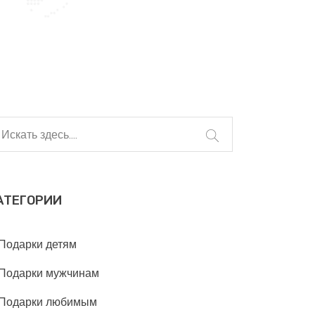
АТЕГОРИИ
Подарки детям
Подарки мужчинам
Подарки любимым