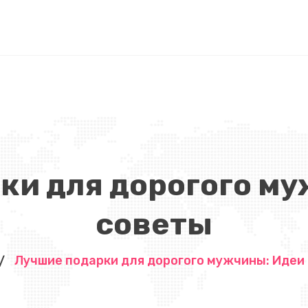
ки для дорогого му
советы
Лучшие подарки для дорогого мужчины: Идеи 