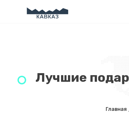
Лучшие подар
Главная